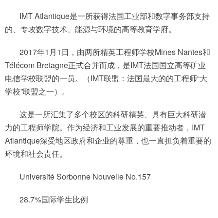
IMT Atlantique是一所获得法国工业部和数字事务部支持
的、专攻数字技术、能源与环境的高等教育学府。
2017年1月1日，由两所精英工程师学校Mines Nantes和
Télécom Bretagne正式合并而成，是IMT法国国立高等矿业
电信学校联盟的一员。（IMT联盟：法国最大的的工程师“大
学校”联盟之一）。
这是一所汇集了多个校区的科研精英、具有巨大科研潜
力的工程师学院。作为经济和工业发展的重要推动者，IMT
Atlantique深受地区政府和企业的尊重，也一直担负着重要的
环境和社会责任。
Université Sorbonne Nouvelle No.157
28.7%国际学生比例