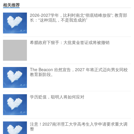
相关推荐
2026-2027学年，比利时南北“彻底错峰放假”; 教育部
长：“这种混乱，不是我造成的”
希腊政府下狠手：大批黄金签证或将被撤销
The Beacon 欣然宣告，2027 年将正式迈向男女同校
教育新阶段。
学历贬值，聪明人将如何应对
注意！2027南洋理工大学高考生入学申请要求重大调
整