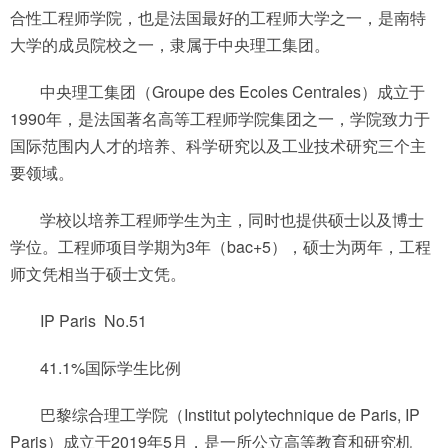
合性工程师学院，也是法国最好的工程师大学之一，是南特
大学的成员院校之一，隶属于中央理工集团。
中央理工集团（Groupe des Ecoles Centrales）成立于
1990年，是法国著名高等工程师学院集团之一，学院致力于
国际范围内人才的培养、科学研究以及工业技术研究三个主
要领域。
学校以培养工程师学生为主，同时也提供硕士以及博士
学位。工程师项目学期为3年（bac+5），硕士为两年，工程
师文凭相当于硕士文凭。
IP Paris No.51
41.1%国际学生比例
巴黎综合理工学院（Institut polytechnique de Paris, IP
Paris）成立于2019年5月，是一所公立高等教育和研究机