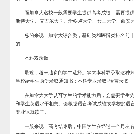
而加拿大名校一般需要学生提供高考成绩，需要提供
斯特大学、麦吉尔大学、滑铁卢大学、女王大学、西安
总的来说，加拿大综合类，基础类和医博类排名前
的。
本科双录取
最近，越来越多的学生选择加拿大本科双录取这种
学校给学生两份录取通知书：本科专业录取+语言录取。
在加拿大大学认可学生的学术能力后，会需要学生
和学生英语水平相关。会根据语言考试成绩或学校的语
专业课就读了。
一般来说，高考结束后，中国学生在经过一个月左右