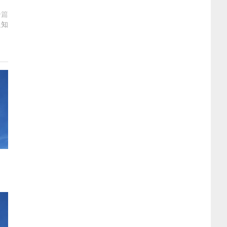
一篇
通知