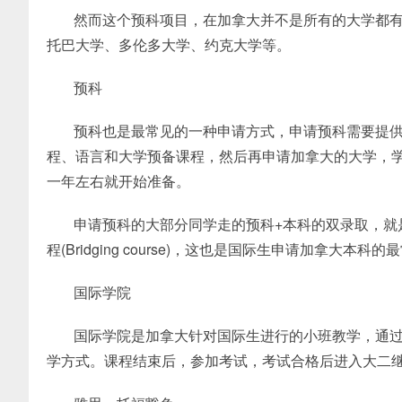
然而这个预科项目，在加拿大并不是所有的大学都
托巴大学、多伦多大学、约克大学等。
预科
预科也是最常见的一种申请方式，申请预科需要提
程、语言和大学预备课程，然后再申请加拿大的大学，
一年左右就开始准备。
申请预科的大部分同学走的预科+本科的双录取，就是先要去学习
程(Bridging course)，这也是国际生申请加拿大本
国际学院
国际学院是加拿大针对国际生进行的小班教学，通
学方式。课程结束后，参加考试，考试合格后进入大二