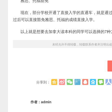
雅思、托福豁免
现在，部分学校开通了直接入学的直通车，就是通
过后可以直接豁免雅思、托福的成绩直接入学。
以上就是想要去加拿大读本科的同学可以选择的7种
未经允许不得转载，转载联系作者并注明出
分享到：
作者：
admin