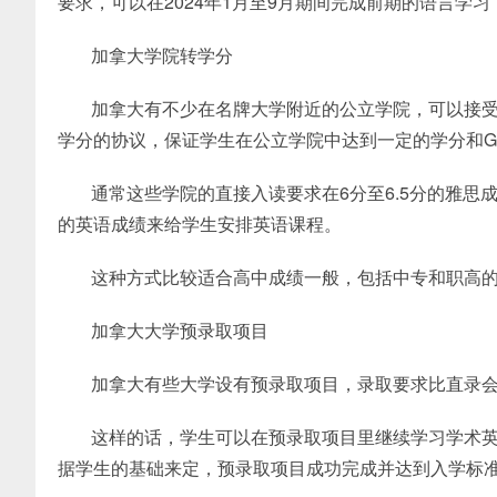
要求，可以在2024年1月至9月期间完成前期的语言学习
加拿大学院转学分
加拿大有不少在名牌大学附近的公立学院，可以接
学分的协议，保证学生在公立学院中达到一定的学分和G
通常这些学院的直接入读要求在6分至6.5分的雅
的英语成绩来给学生安排英语课程。
这种方式比较适合高中成绩一般，包括中专和职高
加拿大大学预录取项目
加拿大有些大学设有预录取项目，录取要求比直录
这样的话，学生可以在预录取项目里继续学习学术
据学生的基础来定，预录取项目成功完成并达到入学标