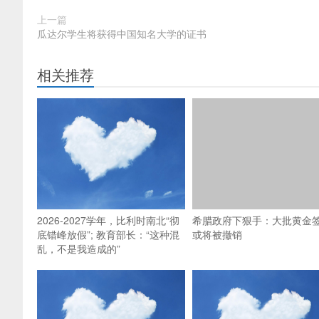
上一篇
瓜达尔学生将获得中国知名大学的证书
相关推荐
2026-2027学年，比利时南北“彻
希腊政府下狠手：大批黄金
底错峰放假”; 教育部长：“这种混
或将被撤销
乱，不是我造成的”