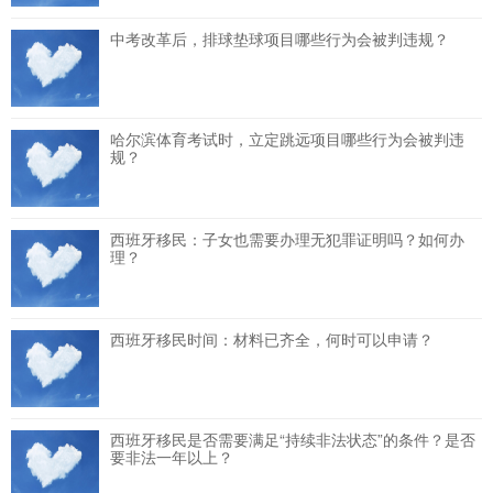
中考改革后，排球垫球项目哪些行为会被判违规？
哈尔滨体育考试时，立定跳远项目哪些行为会被判违
规？
西班牙移民：子女也需要办理无犯罪证明吗？如何办
理？
西班牙移民时间：材料已齐全，何时可以申请？
西班牙移民是否需要满足“持续非法状态”的条件？是否
要非法一年以上？