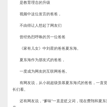
是教育理念的升级
视频中这位发言的爸爸，
不由得让人想起了网友们
曾经热烈呼唤的另一位爸爸
《家有儿女》中刘星的爸爸夏东海。
夏东海作为朋友式的爸爸，
一度成为网友的互联网爸爸。
有网友说，从小就超级羡慕夏东海式的爸爸，一直
长们看。
还有网友说，“爹味”一直是贬义词，现在费翔和夏