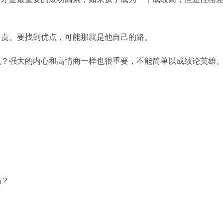
自责。要找到优点，可能那就是他自己的路。
么？强大的内心和高情商一样也很重要，不能简单以成绩论英雄
吗？