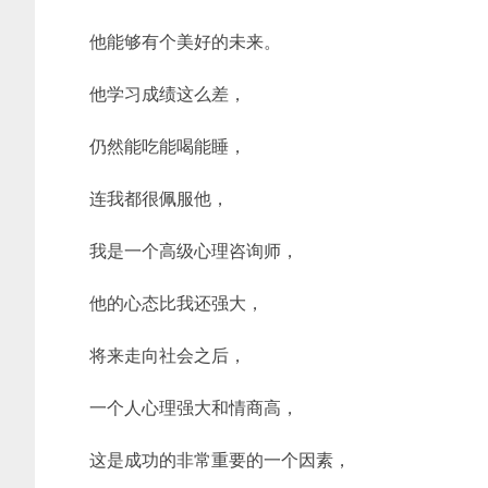
他能够有个美好的未来。
他学习成绩这么差，
仍然能吃能喝能睡，
连我都很佩服他，
我是一个高级心理咨询师，
他的心态比我还强大，
将来走向社会之后，
一个人心理强大和情商高，
这是成功的非常重要的一个因素，