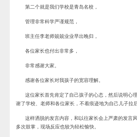
第二个就是我们学校是青岛名校，
管理非常科学严谨规范，
班主任李老师兢兢业业早出晚归，
各位家长也付出非常多，
非常感谢大家。
感谢各位家长对我孩子的宽容理解。
这位家长首先肯定了自己孩子的心态，然后说明心
谢了学校、老师和各位家长，不着痕迹地为自己儿子拉
这样洒脱的发言内容，和以往家长会上严肃的发言
多次鼓掌，现场反应也较为轻松愉快。