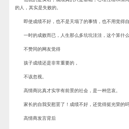
的人，其实是失败的。
即使成绩不好，也不是天塌了的事情，也不用觉得
一时的成败而已，人生那么多坑坑洼洼，这个算什
不赞同的网友觉得
孩子成绩还是非常重要的，
不该忽视。
高情商比真才实学有前景的社会，是一种悲哀。
家长的自我安慰罢了！成绩不好，还觉得挺光荣的
高情商发言背后