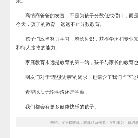
亲。
高情商爸爸的发言，不是为孩子分数低找借口，而
今天，孩子的教育，远远不止分数教育。
孩子们应当努力学习，增长见识，获得学历和专业
和待人接物的能力。
家庭教育永远是教育的第一站，孩子与家长的教育
网友们对于“理想父亲”的渴求，也暗含了我们当下
希望以后无论学渣还是学霸，
我们都会有更多健康快乐的孩子。
未经允许不得转载，转载联系作者并注明出处：
机遇