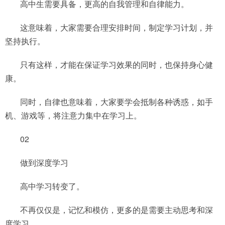
高中生需要具备，更高的自我管理和自律能力。
这意味着，大家需要合理安排时间，制定学习计划，并
坚持执行。
只有这样，才能在保证学习效果的同时，也保持身心健
康。
同时，自律也意味着，大家要学会抵制各种诱惑，如手
机、游戏等，将注意力集中在学习上。
02
做到深度学习
高中学习转变了。
不再仅仅是，记忆和模仿，更多的是需要主动思考和深
度学习。