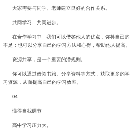
大家需要与同学、老师建立良好的合作关系。
共同学习、共同进步。
在合作学习中，我们可以借鉴他人的优点，弥补自己的
不足；也可以分享自己的学习方法和心得，帮助他人提高。
资源共享，是一个重要的潜规则。
你可以通过借阅书籍、分享资料等方式，获取更多的学
习资源，从而提高自己的学习效率。
04
懂得自我调节
高中学习压力大。