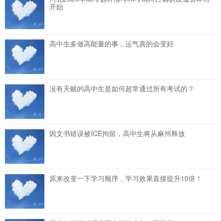
开始
高中生多做高能量的事，运气真的会变好
没有天赋的高中生是如何超常通过所有考试的？
因文书错误被ICE拘留，高中生将从麻州释放
原来改变一下学习顺序，学习效果直接提升10倍！