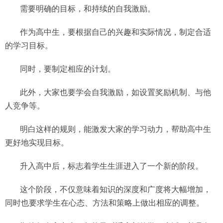
需要明确的目标，和持续的自我激励。
作为高中生，要根据自己的兴趣和实际情况，制定合适
的学习目标。
同时，要制定相应的计划。
此外，大家也要学会自我激励，如设置奖励机制、与他
人竞争等。
明白这样的规则，能激发大家的学习动力，帮助高中生
更好地实现目标。
升入高中后，标志着学生生涯进入了一个新的阶段。
这个阶段，不仅意味着知识的深度和广度将大幅增加，
同时也要求学生在心态、方法和策略上做出相应的调整。