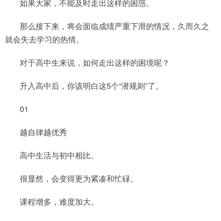
如果大家，不能及时走出这样的困惑。
那么接下来，将会面临成绩严重下滑的情况，久而久之
就会失去学习的热情。
对于高中生来说，如何走出这样的困境呢？
升入高中后，你该明白这5个“潜规则”了。
01
越自律越优秀
高中生活与初中相比。
很显然，会变得更为紧凑和忙碌。
课程增多，难度加大。