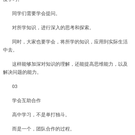
同学们需要学会提问。
对所学知识，进行深入的思考和探索。
同时，大家也要学会，将所学的知识，应用到实际生活
中去。
这样能够加深对知识的理解，还能提高思维能力，以及
解决问题的能力。
03
学会互助合作
高中学习，不是单打独斗。
而是一个，团队合作的过程。