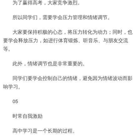
为了赢得高考，大家竞争激烈。
所以同学们，需要学会压力管理和情绪调节。
大家要保持积极的心态，将压力转化为动力；同时，也
要学会释放压力，如进行体育锻炼、听音乐、与朋友交流
等。
此外，情绪调节也是非常重要的。
同学们要学会控制自己的情绪，避免因为情绪波动而影
响学习。
05
时常自我激励
高中学习是一个长期的过程。