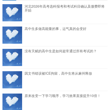
河北2026年高考选科报考和考试科目确认及缴费即将
开始
高中生多做高能量的事，运气真的会变好
没有天赋的高中生是如何超常通过所有考试的？
因文书错误被ICE拘留，高中生将从麻州释放
原来改变一下学习顺序，学习效果直接提升10倍！