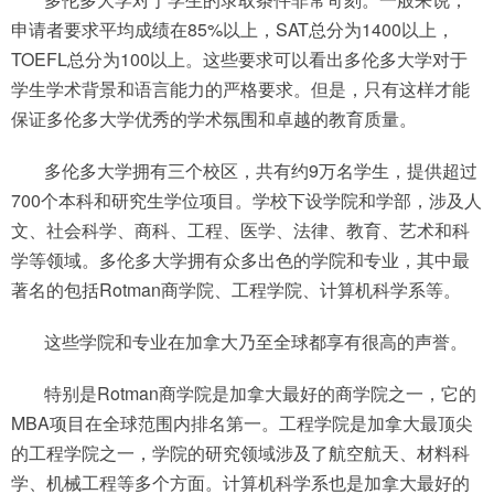
申请者要求平均成绩在85%以上，SAT总分为1400以上，
TOEFL总分为100以上。这些要求可以看出多伦多大学对于
学生学术背景和语言能力的严格要求。但是，只有这样才能
保证多伦多大学优秀的学术氛围和卓越的教育质量。
多伦多大学拥有三个校区，共有约9万名学生，提供超过
700个本科和研究生学位项目。学校下设学院和学部，涉及人
文、社会科学、商科、工程、医学、法律、教育、艺术和科
学等领域。多伦多大学拥有众多出色的学院和专业，其中最
著名的包括Rotman商学院、工程学院、计算机科学系等。
这些学院和专业在加拿大乃至全球都享有很高的声誉。
特别是Rotman商学院是加拿大最好的商学院之一，它的
MBA项目在全球范围内排名第一。工程学院是加拿大最顶尖
的工程学院之一，学院的研究领域涉及了航空航天、材料科
学、机械工程等多个方面。计算机科学系也是加拿大最好的