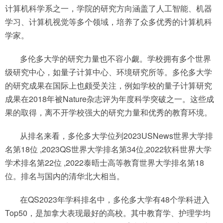
计算机科学系之一，学院的研究方向涵盖了人工智能、机器
学习、计算机视觉等多个领域，培养了众多优秀的计算机科
学家。
多伦多大学的研究力量也不容小觑。学校拥有多个世界
级研究中心，如量子计算中心、环境研究所等。多伦多大学
的研究成果在国际上也颇受关注，例如学校的量子计算研究
成果在2018年被Nature杂志评为年度科学突破之一。这些成
果的取得，离不开学校强大的研究力量和优秀的教育环境。
从排名来看，多伦多大学位列2023USNews世界大学排
名第18位 ,2023QS世界大学排名第34位,2022软科世界大学
学术排名第22位 ,2022泰晤士高等教育世界大学排名第18
位。排名与国内的清华北大相当。
在QS2023年学科排名中，多伦多大学有48个学科进入
Top50，是加拿大表现最好的高校。其中教育学、护理学均