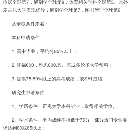
位居全球第7，解剖学全球第8，体育相关学科全球第5。此外
麦吉尔大学表现优异，解剖学全球第7，图书管理全球第8.
从录取条件来看：
本科申请条件
1. 高中毕业，平均分85%以上；
2. 托福600，雅思600.五、完成多伦多大学预科；
3. 提供75-80%以上的高考成绩，或SAT成绩;
研究生申请条件
1、学历条件：正规大学本科毕业，取得相关学位。
2、学术条件：平均成绩不得低于75分，部分热门专业要
求达到80或85以上；