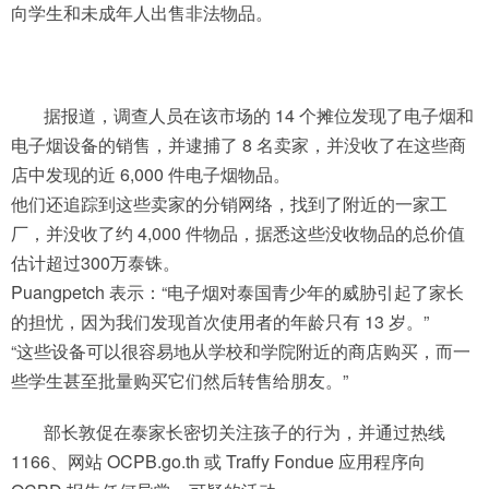
向学生和未成年人出售非法物品。
据报道，调查人员在该市场的 14 个摊位发现了电子烟和
电子烟设备的销售，并逮捕了 8 名卖家，并没收了在这些商
店中发现的近 6,000 件电子烟物品。
他们还追踪到这些卖家的分销网络，找到了附近的一家工
厂，并没收了约 4,000 件物品，据悉这些没收物品的总价值
估计超过300万泰铢。
Puangpetch 表示：“电子烟对泰国青少年的威胁引起了家长
的担忧，因为我们发现首次使用者的年龄只有 13 岁。”
“这些设备可以很容易地从学校和学院附近的商店购买，而一
些学生甚至批量购买它们然后转售给朋友。”
部长敦促在泰家长密切关注孩子的行为，并通过热线
1166、网站 OCPB.go.th 或 Traffy Fondue 应用程序向