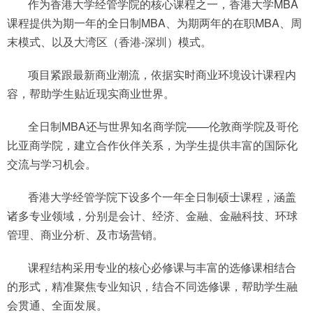
作为香港大学经管学院的核心课程之一，香港大学MBA
课程提供为期一年的全日制MBA、为期两年的在职MBA、周
末模式、以及大湾区（香港-深圳）模式。
项目紧跟最新商业潮流，依据实时商业环境设计课程内
容，帮助学生贴近现实商业世界。
全日制MBA还与世界知名商学院——伦敦商学院及哥伦
比亚商学院，建立合作伙伴关系，为学生提供丰富的国际化
交流与学习机会。
香港大学经管学院下设多个一年全日制硕士课程，涵盖
诸多专业领域，分别是会计、经济、金融、金融科技、环球
管理、商业分析、及市场营销。
课程结构采用专业的核心必修课与丰富的选修课相结合
的形式，精准聚焦专业知识，结合不同选修课，帮助学生融
会贯通、全面发展。