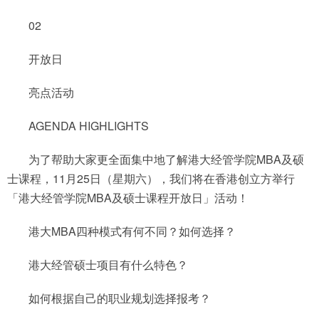
02
开放日
亮点活动
AGENDA HIGHLIGHTS
为了帮助大家更全面集中地了解港大经管学院MBA及硕
士课程，11月25日（星期六），我们将在香港创立方举行
「港大经管学院MBA及硕士课程开放日」活动！
港大MBA四种模式有何不同？如何选择？
港大经管硕士项目有什么特色？
如何根据自己的职业规划选择报考？