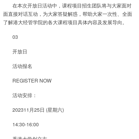
在本次开放日活动中，课程项目招生团队将与大家面对
面直接对话互动，为大家答疑解惑，帮助大家一次性、全面
了解港大经管学院的各大课程项目具体内容及发展导向。
03
开放日
活动报名
REGISTER NOW
活动安排：
202311月25日 (星期六)
14:30-16:00
香港大学创立方