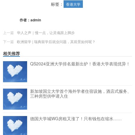
标签：
香港大学
作者：
admin
上一篇
华人之声｜慢一点，让灵魂跟上脚步
下一篇
欧洲留学 | 瑞典留学后就业问题，其前景如何呢？
相关推荐
QS2024亚洲大学排名最新出炉！香港大学表现优异！
新加坡国立大学首个海外学者住宿设施，酒店式服务、
三种房型供申请入住
德国大学城WG房租又涨了！只有钱包在缩水……