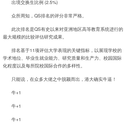
出境交换生比例 (2.5%)
众所周知，QS排名的评分非常严格。
此次排名是QS有史以来对亚洲地区高等教育系统进行的
最大规模的比较评估研究成果。
排名基于11项评估大学表现的关键指标，以展现学校的
学术地位、毕业生就业能力、研究质量和生产力、校园国际
化程度以及每所院校国际合作的多样性。
只能说，在众多大佬之中脱颖而出，港大确实牛逼！
牛+1
牛+1
牛+1