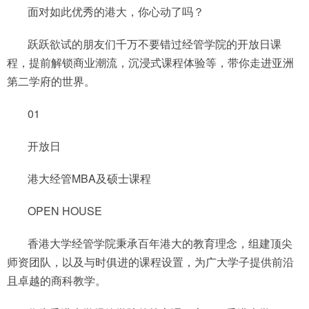
面对如此优秀的港大，你心动了吗？
跃跃欲试的朋友们千万不要错过经管学院的开放日课
程，提前解锁商业潮流，沉浸式课程体验等，带你走进亚洲
第二学府的世界。
01
开放日
港大经管MBA及硕士课程
OPEN HOUSE
香港大学经管学院秉承百年港大的教育理念，组建顶尖
师资团队，以及与时俱进的课程设置，为广大学子提供前沿
且卓越的商科教学。