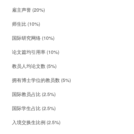
雇主声誉 (20%)
师生比 (10%)
国际研究网络 (10%)
论文篇均引用率 (10%)
教员人均论文数 (5%)
拥有博士学位的教员数 (5%)
国际教员占比 (2.5%)
国际学生占比 (2.5%)
入境交换生比例 (2.5%)