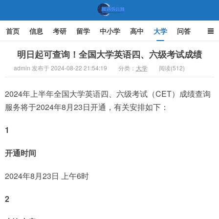
首页
信息
考研
留学
中小学
高中
大学
问答
文化
家庭教育
明日起可查询！全国大学英语四、六级考试成绩
admin 发布于 2024-08-22 21:54:19
分类：
大学
阅读(512)
机遇教育网
2024年上半年全国大学英语四、六级考试（CET）成绩查询
服务将于2024年8月23日开通，有关安排如下：
1
开通时间
2024年8月23日 上午6时
2