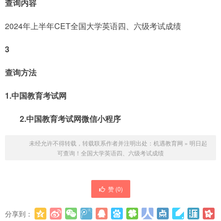
查询内容
2024年上半年CET全国大学英语四、六级考试成绩
3
查询方法
1.中国教育考试网
2.中国教育考试网微信小程序
未经允许不得转载，转载联系作者并注明出处：
机遇教育网
»
明日起
可查询！全国大学英语四、六级考试成绩
赞 (
0
)
分享到：