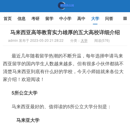
首页
信息
考研
留学
中小学
高中
大学
问答
文化
家庭教育
马来西亚高等教育实力雄厚的五大高校详细介绍
admin 发布于 2023-05-20 21:28:22
分类：
大学
阅读(576)
机遇教育网
最近几年随着留学热潮的不断升温，每年选择申请马来
西亚留学的国内学生人数越来越多。但有很多小伙伴都搞不
清楚马来西亚到底有什么好的学校，今天小师姐就来各位大
家介绍！欢迎阅读！
5所公立大学
马来西亚最好的、值得读的5所公立大学分别是：
马来亚大学