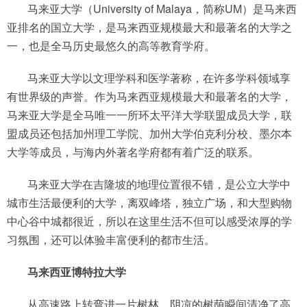
马来亚大学（University of Malaya，简称UM）是马来西
亚排名的国立大学，是马来西亚规模最大和最著名的大学之
一，也是全马历史最悠久的高等教育学府。
马来亚大学以文理学科和医学著称，在许多学科领域享
有世界级的声誉。作为马来西亚规模最大和最著名的大学，
马来亚大学是全马唯一一所环太平洋大学联盟成员大学，联
盟成员还包括加州理工学院、加州大学伯克利分校、墨尔本
大学等成员，与海内外著名学府都有着广泛的联系。
马来亚大学在吉隆坡的地理位置很不错，是公立大学中
城市生活最便利的大学，离双峰塔，独立广场，和大型购物
中心谷中城都很近，所以在这里生活不但可以感受浓厚的学
习氛围，还可以体验丰富便利的都市生活。
马来西亚博特拉大学
从高速路上转弯进一片树林，阴凉的树荫瞬间清净了高