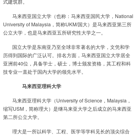
式建筑群。
马来西亚国立大学（也称：马来西亚国民大学，National
University of Malaysia，简称UKM/国大）是马来西亚第三所
公立大学，也是马来西亚五所研究性大学之一。
国立大学是东南亚乃至全球非常著名的大学，文凭和学
历得到国际的广泛认可。排名方面，马来西亚国立大学居全
亚洲前40位，具备学士，硕士，博士颁发资格，其工程和科
技专业一直处于国内大学的领先水平。
马来西亚理科大学
马来西亚理科大学（University of Science，Malaysia，
缩写USM，简称理大）是继马来亚大学之后成立的马来西亚
第二所公立大学。
理大是一所以科学、工程、医学等学科见长的顶尖综合