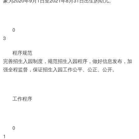
象为2020年9月1日至2021年8月31日出生的幼儿。
0
3
程序规范
完善招生入园制度，规范招生入园程序，做好信息发布，加
强全程监督，保证招生入园工作公平、公正、公开。
工作程序
0
1