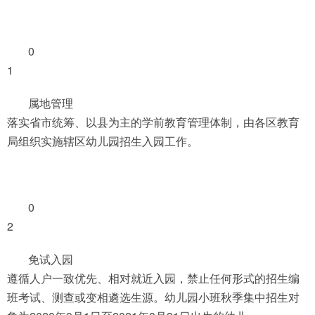
0
1
属地管理
落实省市统筹、以县为主的学前教育管理体制，由各区教育
局组织实施辖区幼儿园招生入园工作。
0
2
免试入园
遵循人户一致优先、相对就近入园，禁止任何形式的招生编
班考试、测查或变相遴选生源。幼儿园小班秋季集中招生对