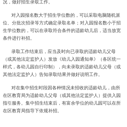
况，做好招生录取工作。
对入园报名数大于招生学位数的，可以采取电脑随机派
位、分批次招录等方式确定录取名单；对入园报名数小于招
生学位数的，可以在录取符合条件的适龄幼儿后，适当放宽
条件进行补招。
录取工作结束后，应当及时向已录取的适龄幼儿父母
（或其他法定监护人）发放《幼儿入园通知单》（各区统一
样式，各幼儿园自行印制），向未录取的适龄幼儿父母（或
其他法定监护人）告知录取结果并做好说明工作。
对在集中招生时段因各种情况未招收的适龄幼儿，由所
在区教育局为适龄幼儿父母（或其他法定监护人）提供入园
指引服务。集中招生结束后，有富余学位的幼儿园可以在所
在区教育局指导下依规补招。