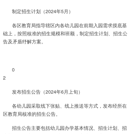
制定招生计划（2024年5月）
各区教育局指导辖区内各幼儿园在前期入园需求摸底基
础上，按照核准的招生规模和班额，制定招生计划、招生公
告及矛盾纾解方案。
0
2
发布招生公告（2024年6月上旬）
各幼儿园采取线下张贴、线上推送等方式，发布经所在
区教育局核准的招生公告。
招生公告主要包括幼儿园办学基本情况、招生计划、招