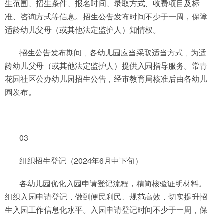
生范围、招生条件、报名时间、录取方式、收费项目及标
准、咨询方式等信息。招生公告发布时间不少于一周，保障
适龄幼儿父母（或其他法定监护人）知情权。
招生公告发布期间，各幼儿园应当采取适当方式，为适
龄幼儿父母（或其他法定监护人）提供入园指导服务。常青
花园社区公办幼儿园招生公告，经市教育局核准后由各幼儿
园发布。
03
组织招生登记（2024年6月中下旬）
各幼儿园优化入园申请登记流程，精简核验证明材料。
组织入园申请登记，做到便民利民、规范高效，切实提升招
生入园工作信息化水平。入园申请登记时间不少于一周，保