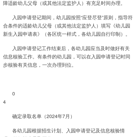
障适龄幼儿父母（或其他法定监护人）有充足时间办理。
入园申请登记期间，幼儿园按照“应登尽登”原则，指导符
合条件的适龄幼儿父母（或其他法定监护人）填写《幼儿园
新生入园申请表》（各区统一样式，各幼儿园自行印制）。
入园申请登记工作结束后，各幼儿园应当及时做好有关
信息核验工作。有条件的幼儿园，可以在入园申请登记时同
步核验有关信息，一次办理到位。
0
4
确定录取名单（2024年7月）
各幼儿园根据招生计划、入园申请登记及信息核验情