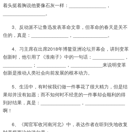
着头挺着胸说他要像石灰一样：______________，
________________。
3、反动派不让鲁迅发表革命文章，但革命的春天是关不
住的，真是：______________，_____________。
4、习主席在出席2018年博鳌亚洲论坛开幕会，讲到变革
创新时，他引用了《淮南子》中的一句话：____________，
___________；___________，____________来说明变革
创新是推动人类社会向前发展的根本动力。
5、生活中，有时候我们做一件事花了很大精力，但是结
果却并没有如愿；而不知何时不经意的一件事却会顺利的得
到好结果，真是：_______________，_______________
啊！
6、《闻官军收河南河北》中，表达作者在听到失地收复