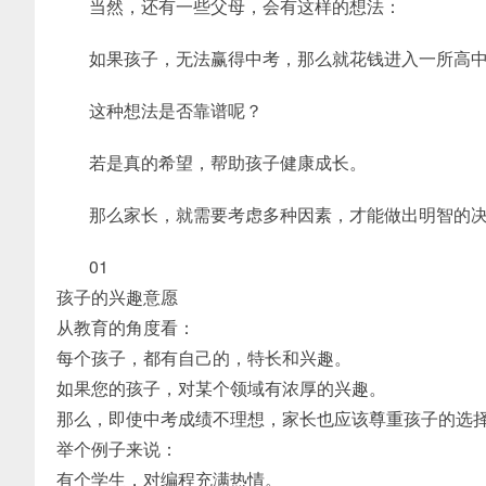
当然，还有一些父母，会有这样的想法：
如果孩子，无法赢得中考，那么就花钱进入一所高
这种想法是否靠谱呢？
若是真的希望，帮助孩子健康成长。
那么家长，就需要考虑多种因素，才能做出明智的决
01
孩子的兴趣意愿
从教育的角度看：
每个孩子，都有自己的，特长和兴趣。
如果您的孩子，对某个领域有浓厚的兴趣。
那么，即使中考成绩不理想，家长也应该尊重孩子的选
举个例子来说：
有个学生，对编程充满热情。