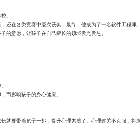
学校。
能，还在各类竞赛中屡次获奖，最终，他成为了一名软件工程师
孩子的意愿，让孩子在自己擅长的领域发光发热。
中。
虑，而影响孩子的身心健康。
家长就要带着孩子一起，提升心理素质了。心理这关不克服，将