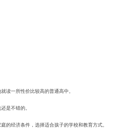
他就读一所性价比较高的普通高中。
也还是不错的。
家庭的经济条件，选择适合孩子的学校和教育方式。