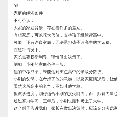
03
家庭的经济条件
不可否认：
大家的家庭背景，存在着许多的差别。
有些家庭，可以花大代价，支持孩子继续读高中。
可能，还有许多家庭，无法承担孩子读高中的学杂费。
在这种情况下。
家长需要权衡利弊，谨慎做出决策了。
例如，小刚的家庭条件一般。
他的中考成绩，未能达到重点高中的录取分数线。
小刚的父母，在考虑了他的意愿，以及家庭情况后，让
虽然这所高中的名气，不如其他学校。
但教学进度，刚好适合小刚的接受能力，而且师资力量
通过努力学习，三年后，小刚也顺利考上了大学。
这个例子告诉我们，家长在做出决策时，应该充分考虑