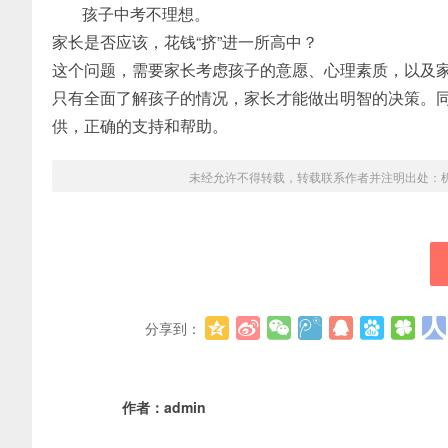
孩子中考不理想。
家长是否应该，花钱“挤”进一所高中？
这个问题，需要家长考虑孩子的意愿、心理素质，以及
只有全面了解孩子的情况，家长才能做出明智的决策。
供，正确的支持和帮助。
未经允许不得转载，转载联系作者并注明出处：
分享到：
作者：
admin