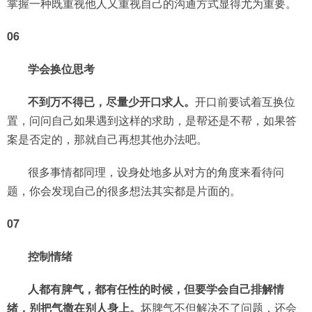
掌握一种既重视他人又重视自己的沟通方式显得尤为重要。
06
学会换位思考
不到万不得已，尽量少开口求人。
开口前要试着互换位
置，问问自己如果遇到这样的求助，是帮还是不帮，如果答
案是否定的，那就自己再想其他办法吧。
很多事情都同理，设身处地多从对方的角度来看待问
题，你会发现自己的很多想法其实都是片面的。
07
控制情绪
人都有脾气，都有任性的时候，但要学会自己排解情
绪，别把气撒在别人身上。
坏脾气不但解决不了问题，还会