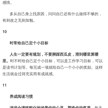
感情。
多从自己身上找原因，问问自己还有什么做得不够的，
有则改之无则加勉。
10
时常给自己定个小目标
人生一定要有规划，不要脚踩西瓜皮，滑到哪里算哪
里。
时不时给自己定个小目标，可以是工作学习目标，可以
是读书计划等。每完成一项就给自己一个小小的奖励。这样
生活就会过得充实而有成就感。
11
养成阅读习惯
读书会潜移默化地涵养你的心灵、塑造你的气质
，每天