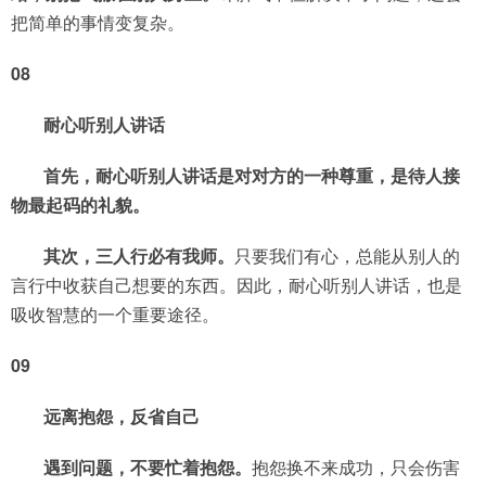
把简单的事情变复杂。
08
耐心听别人讲话
首先，耐心听别人讲话是对对方的一种尊重，是待人接
物最起码的礼貌。
其次，三人行必有我师。
只要我们有心，总能从别人的
言行中收获自己想要的东西。因此，耐心听别人讲话，也是
吸收智慧的一个重要途径。
09
远离抱怨，反省自己
遇到问题，不要忙着抱怨。
抱怨换不来成功，只会伤害