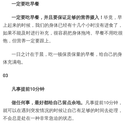
一定要吃早餐
一定要吃早餐，并且要保证足够的营养摄入！
毕竟，早
上起来的时候，我们的身体已经有十几个小时没有进食了，
如果不能及时进行补充，很容易把身体拖垮。早餐不用吃很
饱，但营养一定要跟上。
一日之计在于晨，吃一顿保质保量的早餐，给自己的身
体充满电。
03
凡事提前10分钟
做任何事，最好都给自己留点余地。
凡事提前10分钟，
就可以在遇到突发情况的时候让自己有足够的时间去处理，
不会总是处在一种非常急迫的状态。