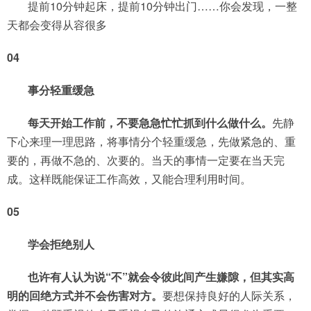
提前10分钟起床，提前10分钟出门……你会发现，一整
天都会变得从容很多
04
事分轻重缓急
每天开始工作前，不要急急忙忙抓到什么做什么。
先静
下心来理一理思路，将事情分个轻重缓急，先做紧急的、重
要的，再做不急的、次要的。当天的事情一定要在当天完
成。这样既能保证工作高效，又能合理利用时间。
05
学会拒绝别人
也许有人认为说“不”就会令彼此间产生嫌隙，但其实高
明的回绝方式并不会伤害对方。
要想保持良好的人际关系，