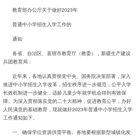
教育部办公厅关于做好2023年
普通中小学招生入学工作的
通知
各省、自治区、直辖市教育厅（教委），新疆生产建设
兵团教育局：
近年来，各地认真贯彻党中央、国务院决策部署，深入
推进中小学招生入学改革，招生秩序进一步规范，公平入学
长效机制进一步健全，适龄儿童少年就学机会得到有效保
障。为深入贯彻落实党的二十大精神，促进教育公平，办好
人民满意的基础教育，现就做好2023年普通中小学招生入学
工作通知如下。
一、确保学位资源供需平衡。各地要根据新型城镇化发