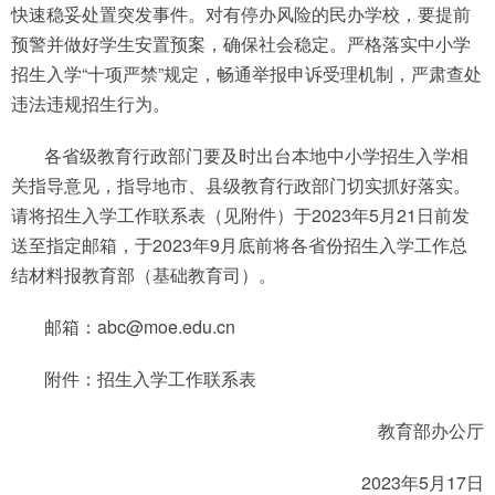
快速稳妥处置突发事件。对有停办风险的民办学校，要提前
预警并做好学生安置预案，确保社会稳定。严格落实中小学
招生入学“十项严禁”规定，畅通举报申诉受理机制，严肃查处
违法违规招生行为。
各省级教育行政部门要及时出台本地中小学招生入学相
关指导意见，指导地市、县级教育行政部门切实抓好落实。
请将招生入学工作联系表（见附件）于2023年5月21日前发
送至指定邮箱，于2023年9月底前将各省份招生入学工作总
结材料报教育部（基础教育司）。
邮箱：abc@moe.edu.cn
附件：招生入学工作联系表
教育部办公厅
2023年5月17日