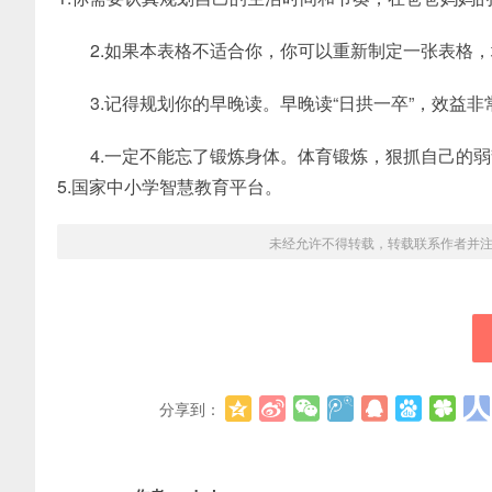
2.如果本表格不适合你，你可以重新制定一张表格
3.记得规划你的早晚读。早晚读“日拱一卒”，效益非
4.一定不能忘了锻炼身体。体育锻炼，狠抓自己的
5.国家中小学智慧教育平台。
未经允许不得转载，转载联系作者并
分享到：