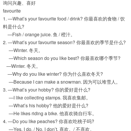
询问兴趣、喜好
favourite
1. —What’s your favourite food / drink? 你最喜欢的食物 / 饮
料是什么?
—Fish / orange juice. 鱼 / 橙汁。
2. —What’s your favourite season? 你最喜欢的季节是什么?
—Winter. 冬天。
—Which season do you like best? 你最喜欢哪个季节?
—Winter. 冬天。
—Why do you like winter? 你为什么喜欢冬天?
—Because I can make a snowman. 因为可以堆雪人。
3. —What’s your hobby? 你的爱好是什么?
—I like collecting stamps. 我喜欢集邮。
—What’s his hobby? 他的爱好是什么?
—He likes riding a bike. 他喜欢骑自行车。
4. —Do you like peaches? 你喜欢吃桃子吗?
—Yes, I do. / No, I don’t. 喜欢。/ 不喜欢。