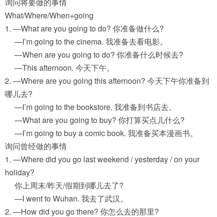
询问将要做的事情
What/Where/When+going
1. —What are you going to do? 你准备做什么?
—I’m going to the cinema. 我准备去看电影。
—When are you going to do? 你准备什么时候去?
—This afternoon. 今天下午。
2. —Where are you going this afternoon? 今天下午你准备到
哪儿去?
—I’m going to the bookstore. 我准备到书店去。
—What are you going to buy? 你打算买点儿什么?
—I’m going to buy a comic book. 我准备买本漫画书。
询问曾经做的事情
1. —Where did you go last weekend / yesterday / on your
holiday?
你上周末/昨天/假期到哪儿去了?
—I went to Wuhan. 我去了武汉。
2. —How did you go there? 你怎么去的那里?