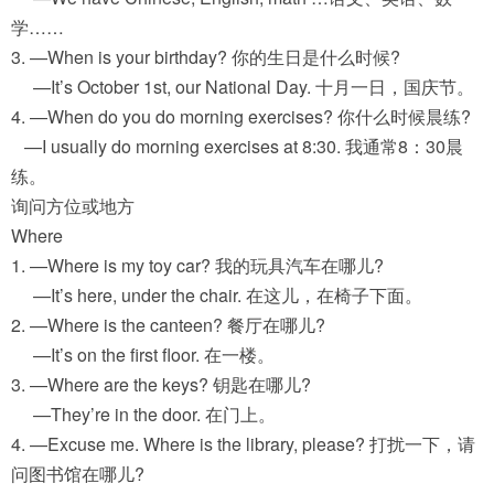
学……
3. —When is your birthday? 你的生日是什么时候?
—It’s October 1st, our National Day. 十月一日，国庆节。
4. —When do you do morning exercises? 你什么时候晨练?
—I usually do morning exercises at 8:30. 我通常8：30晨
练。
询问方位或地方
Where
1. —Where is my toy car? 我的玩具汽车在哪儿?
—It’s here, under the chair. 在这儿，在椅子下面。
2. —Where is the canteen? 餐厅在哪儿?
—It’s on the first floor. 在一楼。
3. —Where are the keys? 钥匙在哪儿?
—They’re in the door. 在门上。
4. —Excuse me. Where is the library, please? 打扰一下，请
问图书馆在哪儿?