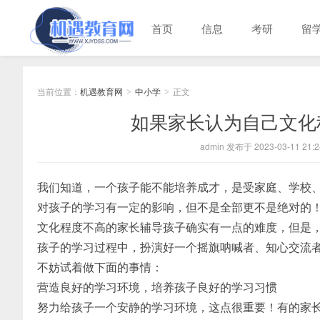
首页
信息
考研
留
当前位置：
机遇教育网
中小学
正文
>
>
如果家长认为自己文化
admin 发布于 2023-03-11 21:2
我们知道，一个孩子能不能培养成才，是受家庭、学校
对孩子的学习有一定的影响，但不是全部更不是绝对的
文化程度不高的家长辅导孩子确实有一点的难度，但是
孩子的学习过程中，扮演好一个摇旗呐喊者、知心交流
不妨试着做下面的事情：
营造良好的学习环境，培养孩子良好的学习习惯
努力给孩子一个安静的学习环境，这点很重要！有的家