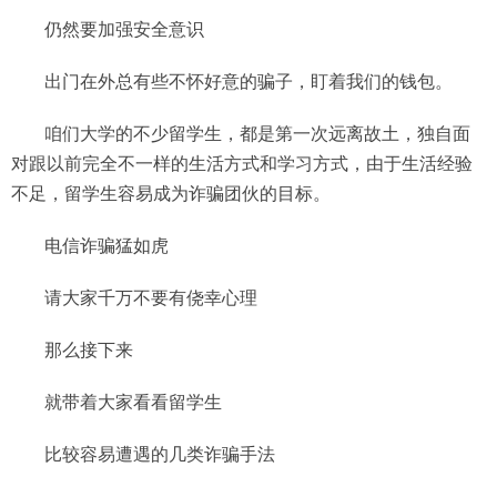
仍然要加强安全意识
出门在外总有些不怀好意的骗子，盯着我们的钱包。
咱们大学的不少留学生，都是第一次远离故土，独自面
对跟以前完全不一样的生活方式和学习方式，由于生活经验
不足，留学生容易成为诈骗团伙的目标。
电信诈骗猛如虎
请大家千万不要有侥幸心理
那么接下来
就带着大家看看留学生
比较容易遭遇的几类诈骗手法