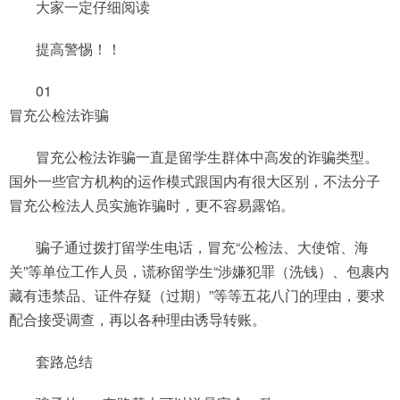
大家一定仔细阅读
提高警惕！！
01
冒充公检法诈骗
冒充公检法诈骗一直是留学生群体中高发的诈骗类型。
国外一些官方机构的运作模式跟国内有很大区别，不法分子
冒充公检法人员实施诈骗时，更不容易露馅。
骗子通过拨打留学生电话，冒充“公检法、大使馆、海
关”等单位工作人员，谎称留学生“涉嫌犯罪（洗钱）、包裹内
藏有违禁品、证件存疑（过期）”等等五花八门的理由，要求
配合接受调查，再以各种理由诱导转账。
套路总结