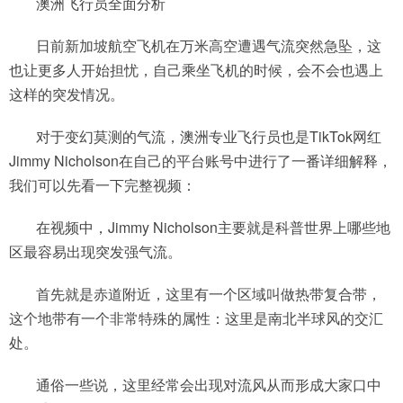
澳洲飞行员全面分析
日前新加坡航空飞机在万米高空遭遇气流突然急坠，这
也让更多人开始担忧，自己乘坐飞机的时候，会不会也遇上
这样的突发情况。
对于变幻莫测的气流，澳洲专业飞行员也是TikTok网红
Jimmy Nicholson在自己的平台账号中进行了一番详细解释，
我们可以先看一下完整视频：
在视频中，Jimmy Nicholson主要就是科普世界上哪些地
区最容易出现突发强气流。
首先就是赤道附近，这里有一个区域叫做热带复合带，
这个地带有一个非常特殊的属性：这里是南北半球风的交汇
处。
通俗一些说，这里经常会出现对流风从而形成大家口中