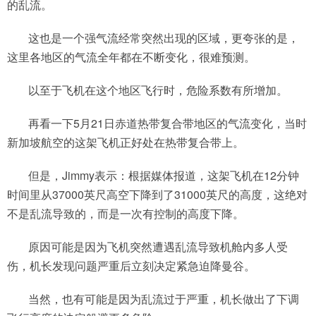
的乱流。
这也是一个强气流经常突然出现的区域，更夸张的是，
这里各地区的气流全年都在不断变化，很难预测。
以至于飞机在这个地区飞行时，危险系数有所增加。
再看一下5月21日赤道热带复合带地区的气流变化，当时
新加坡航空的这架飞机正好处在热带复合带上。
但是，Jimmy表示：根据媒体报道，这架飞机在12分钟
时间里从37000英尺高空下降到了31000英尺的高度，这绝对
不是乱流导致的，而是一次有控制的高度下降。
原因可能是因为飞机突然遭遇乱流导致机舱内多人受
伤，机长发现问题严重后立刻决定紧急迫降曼谷。
当然，也有可能是因为乱流过于严重，机长做出了下调