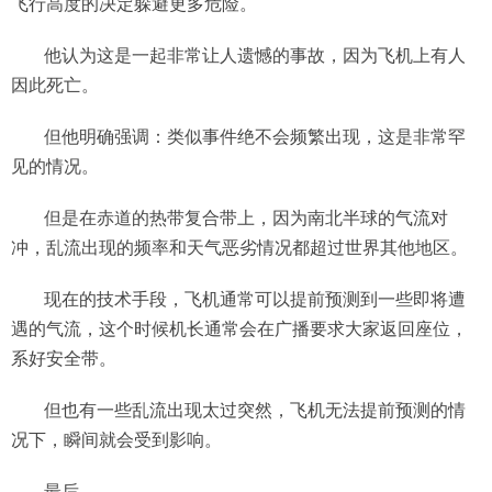
飞行高度的决定躲避更多危险。
他认为这是一起非常让人遗憾的事故，因为飞机上有人
因此死亡。
但他明确强调：类似事件绝不会频繁出现，这是非常罕
见的情况。
但是在赤道的热带复合带上，因为南北半球的气流对
冲，乱流出现的频率和天气恶劣情况都超过世界其他地区。
现在的技术手段，飞机通常可以提前预测到一些即将遭
遇的气流，这个时候机长通常会在广播要求大家返回座位，
系好安全带。
但也有一些乱流出现太过突然，飞机无法提前预测的情
况下，瞬间就会受到影响。
最后