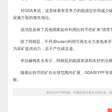
对GDA来说，这意味着有竞争力的能源定价和减少
设施方面的领先地位。
该消息反映了其他国家如何利用比特币挖矿来“清理”
除了阿根廷，不丹(Bhutan)利用可再生水力发
为采矿提供动力，且不产生碳足迹。
米拉赫梅多夫表示，阿根廷的能源资源和友好的法
随着比特币挖矿在全球范围内扩展，GDA和YPF
板。
未经允许不得转载，转载联系作者并注明出处：