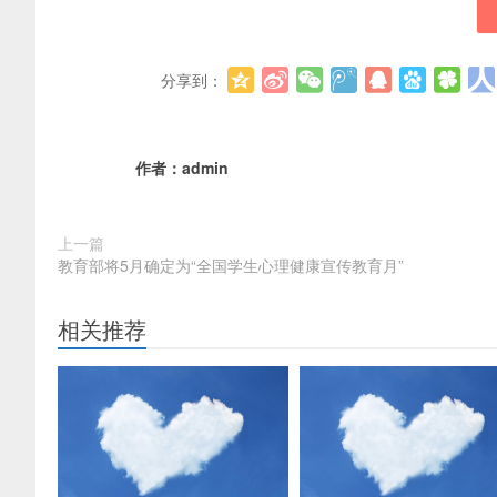
分享到：
作者：
admin
上一篇
教育部将5月确定为“全国学生心理健康宣传教育月”
相关推荐