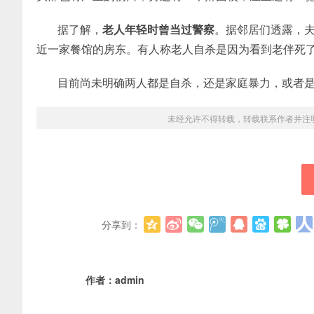
据了解，
老人年轻时曾当过警察
。据邻居们透露，
近一家餐馆的房东。有人称老人自杀是因为看到老伴死
目前尚未明确两人都是自杀，还是家庭暴力，或者
未经允许不得转载，转载联系作者并注
分享到：
作者：
admin