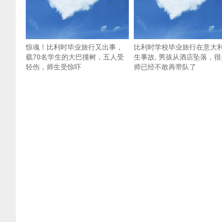
惊魂！比利时毕业旅行又出事，
比利时学校毕业旅行在意大
载70名学生的大巴撞树，五人受
生事故, 男孩从酒店坠落，很
轻伤，师生受惊吓
师已经不敢再带队了