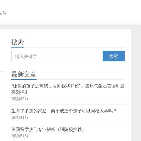
教育
搜索
最新文章
“让你的孩子远离我，否则我将开枪”，德州气象员言论引发
强烈抨击
阅读(881)
生育了多孩的家庭，两个或三个孩子可以同校入学吗？
，
阅读(411)
英国留学热门专业解析（附院校推荐）
阅读(516)