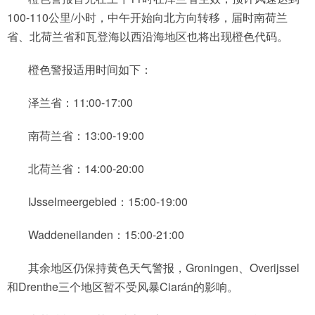
100-110公里/小时，中午开始向北方向转移，届时南荷兰
省、北荷兰省和瓦登海以西沿海地区也将出现橙色代码。
橙色警报适用时间如下：
泽兰省：11:00-17:00
南荷兰省：13:00-19:00
北荷兰省：14:00-20:00
IJsselmeergebied：15:00-19:00
Waddeneilanden：15:00-21:00
其余地区仍保持黄色天气警报，Groningen、Overijssel
和Drenthe三个地区暂不受风暴Ciarán的影响。