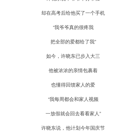
却在高考后给他买了一个手机
“我爷爷真的很疼我
把全部的爱都给了我”
如今，许晓东已步入大三
他被浓浓的亲情包裹着
也懂得回馈家人的爱
“我每周都会和家人视频
一放假就会回去看看家人”
许晓东说，他计划今年国庆节