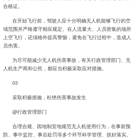
合格证。
在开始飞行前，驾驶人应十分明确无人机能够飞行的空
域范围并严格遵守相应规定。在人流量大、人员密集的场所
上空飞行，还须格外提高警惕，避免在飞行过程中，造成人
员伤害。
为尽可能减少无人机伤害事故，有关行政管理部门、无
人机生产商和公民，都应当积极采取应对措施。
03
采取积极措施，杜绝伤害事故发生
@行政管理部门
合理合规、因地制宜地规范无人机使用行为，在事前预
防、事中监控、事后处罚等多个环节科学管理、抓好落实。