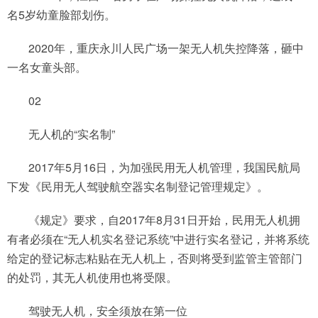
名5岁幼童脸部划伤。
2020年，重庆永川人民广场一架无人机失控降落，砸中
一名女童头部。
02
无人机的“实名制”
2017年5月16日，为加强民用无人机管理，我国民航局
下发《民用无人驾驶航空器实名制登记管理规定》。
《规定》要求，自2017年8月31日开始，民用无人机拥
有者必须在“无人机实名登记系统”中进行实名登记，并将系统
给定的登记标志粘贴在无人机上，否则将受到监管主管部门
的处罚，其无人机使用也将受限。
驾驶无人机，安全须放在第一位