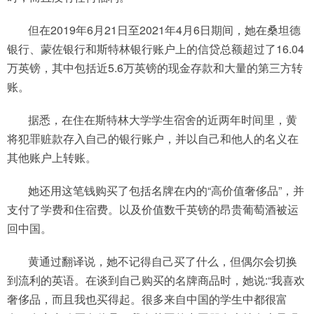
但在2019年6月21日至2021年4月6日期间，她在桑坦德
银行、蒙佐银行和斯特林银行账户上的信贷总额超过了16.04
万英镑，其中包括近5.6万英镑的现金存款和大量的第三方转
账。
据悉，在住在斯特林大学学生宿舍的近两年时间里，黄
将犯罪赃款存入自己的银行账户，并以自己和他人的名义在
其他账户上转账。
她还用这笔钱购买了包括名牌在内的“高价值奢侈品”，并
支付了学费和住宿费。以及价值数千英镑的昂贵葡萄酒被运
回中国。
黄通过翻译说，她不记得自己买了什么，但偶尔会切换
到流利的英语。在谈到自己购买的名牌商品时，她说:“我喜欢
奢侈品，而且我也买得起。很多来自中国的学生中都很富