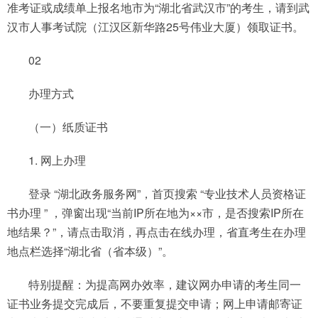
准考证或成绩单上报名地市为“湖北省武汉市”的考生，请到武
汉市人事考试院（江汉区新华路25号伟业大厦）领取证书。
02
办理方式
（一）纸质证书
1. 网上办理
登录 “湖北政务服务网”，首页搜索 “专业技术人员资格证
书办理 ” ，弹窗出现“当前IP所在地为××市，是否搜索IP所在
地结果？”，请点击取消，再点击在线办理，省直考生在办理
地点栏选择“湖北省（省本级）”。
特别提醒：为提高网办效率，建议网办申请的考生同一
证书业务提交完成后，不要重复提交申请；网上申请邮寄证