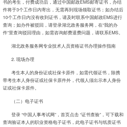
书的考生，付费成功后，通过中国邮政EMS邮寄证书，办结
件将于3个工作日内寄出，无需再到现场领取证书；如办结后
10个工作日内没有收到证书，请及时联系中国邮政EMS进行
查询；如办件被驳回，请登录湖北政务服务网，在“我的办
件”里查询驳回理由，如需咨询邮费退费问题，请联系EMS。
湖北政务服务网专业技术人员资格证书办理操作指南
2. 现场办理
考生本人的身份证或社保卡原件，如需代领证书，除携
带考生本人身份证或社保卡原件外，代领人须出示本人身份
证或社保卡原件。
（二）电子证书
登录 “中国人事考试网”，首页点击 “证书查验”，可下载和
查询验证本人的职业资格电子证书，此电子证书与纸质证书