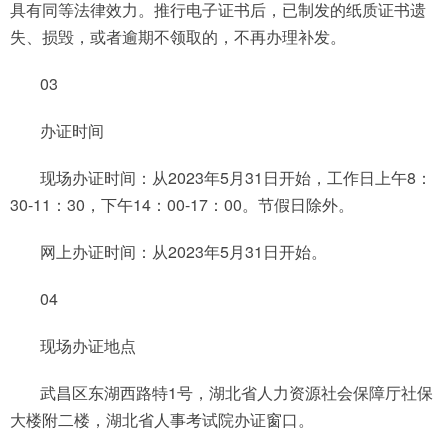
具有同等法律效力。推行电子证书后，已制发的纸质证书遗
失、损毁，或者逾期不领取的，不再办理补发。
03
办证时间
现场办证时间：从2023年5月31日开始，工作日上午8：
30-11：30，下午14：00-17：00。节假日除外。
网上办证时间：从2023年5月31日开始。
04
现场办证地点
武昌区东湖西路特1号，湖北省人力资源社会保障厅社保
大楼附二楼，湖北省人事考试院办证窗口。