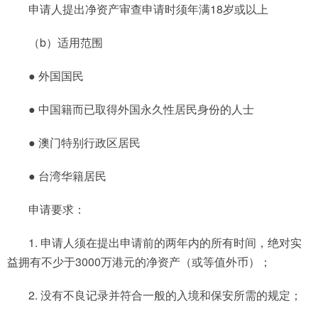
申请人提出净资产审查申请时须年满18岁或以上
（b）适用范围
● 外国国民
● 中国籍而已取得外国永久性居民身份的人士
● 澳门特别行政区居民
● 台湾华籍居民
申请要求：
1. 申请人须在提出申请前的两年内的所有时间，绝对实
益拥有不少于3000万港元的净资产（或等值外币）；
2. 没有不良记录并符合一般的入境和保安所需的规定；