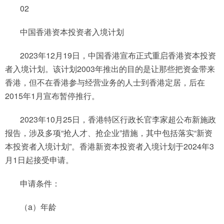
02
中国香港资本投资者入境计划
2023年12月19日，中国香港宣布正式重启香港资本投资
者入境计划。该计划2003年推出的目的是让那些把资金带来
香港，但不在香港参与经营业务的人士到香港定居，后在
2015年1月宣布暂停推行。
2023年10月25日，香港特区行政长官李家超公布新施政
报告，涉及多项“抢人才、抢企业”措施，其中包括落实“新资
本投资者入境计划”。香港新资本投资者入境计划于2024年3
月1日起接受申请。
申请条件：
（a）年龄