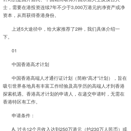
士，需要在港投资连续7年不少于3,000万港元的净资产或净
资本，从而获得香港身份。
上述5大途径中，给大家推荐了2种，我们具体介绍一
下。
01
中国香港高才计划
中国香港高端人才通行证计划（简称“高才”计划），旨在
吸引世界各地具有丰富工作经验及高学历的高端人才到香港
探索机遇。香港高才计划的申请人，在递交申请时，无需在
香港特区有工作。
申请条件：
A. 过去12个月收入达到250万港元（约230万人民币）或