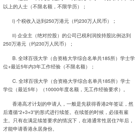
以上的人士（不限名额，不限学历）；
i) 个税收入达到250万港元（约230万人民币）；
ii) 企业主（绝对控股）的公司已税利润按持股比例达到
250万港元（约230万人民币）；
B. 全球百强大学（合资格大学综合名单共185所）学士学
位+最近5年内3年工作经验（不限名额）；
C. 全球百强大学（合资格大学综合名单共185所）学士
学位（最近5年）（10000年度名额，无工作经验要求）。
香港高才计划的申请人，一般是先获得香港2年签证，然
后遵循“2+3+3”的形式进行续签。在续签的时候，必须有雇
主。只有在满足续签要求的情况下，在港通常性居住7年后，
才能申请香港永居身份。