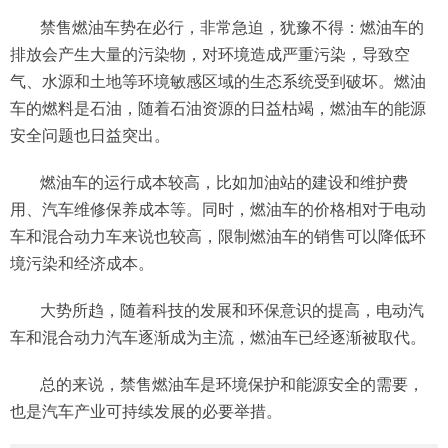
禁售燃油车势在必行，非常急迫，犹豫不得：燃油车的
排放会产生大量的污染物，对环境造成严重污染，导致空
气、水源和土地等环境敏感区域的生态系统受到破坏。燃油
车的燃料是石油，随着石油资源的日益枯竭，燃油车的能源
安全问题也日益突出。
燃油车的运行成本较高，比如加油站的建设和维护费
用、汽车维修保养成本等。同时，燃油车的价格相对于电动
车和混合动力车来说也较高，限制燃油车的销售可以降低环
境污染和经济成本。
大势所趋，随着科技的发展和环保意识的提高，电动汽
车和混合动力汽车逐渐成为主流，燃油车已经逐渐被取代。
总的来说，禁售燃油车是环境保护和能源安全的需要，
也是汽车产业可持续发展的必要举措。