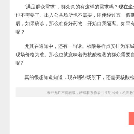
“满足群众需求”，群众真的有这样的需求吗？现在
也不需要了。出入公共场所也不需要，即使经过五一假期
后，如果确诊，那么准备好药物，开始自我隔离。如果
呢？
尤其在通知中，还有一句话。核酸采样点安排为东城
现场价格为准。那么也就意味着做核酸检测的群众需要
呢?
真的很想知道知道，现在哪些场景下，还需要核酸
未经允许不得转载，转载联系作者并注明出处：
机遇教