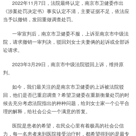
2022年11月7日，法院最终认定，南京市卫健委作出
《涉案处罚决定书》事实认定不清，主要证据不足，依法应
当予以撤销，发回重做调查处罚。
一审宣判后，南京市卫健委不服，上诉至南京市中级法
院，请求撤销一审判决，驳回刘女士夫妻俩的起诉或全部诉
讼请求。
2023年3月29日，南京市中级法院驳回上诉，维持原
判。
如今，我们最关注的是南京市卫健委的上诉被法院驳
回，他们是否已重启调查？希望卫健委在重新衡量处罚的时
候去充分考虑法院指出的种种问题，给刘女士家一个公平合
理的解释，给社会公众一个满意的答复。
医院是患者的希望，在民众心里有着极高的社会公信
力，每一名患者来到医院接受治疗时，都希望得到的是最专