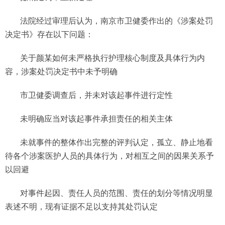
法院经过审理后认为，南京市卫健委作出的《涉案处罚
决定书》存在以下问题：
关于颜某如何未严格执行护理核心制度及具体行为内
容，涉案处罚决定书中未予明确
市卫健委调查后，并未对该起事件进行定性
未明确应当对该起事件承担责任的相关主体
未就事件的整体作出完整的评判认定，孤立、静止地看
待各个涉案医护人员的具体行为，对相互之间的因果关系予
以回避
对事件起因、责任人员的范围、责任的划分等情况明显
表述不明，现有证据不足以支持其处罚认定