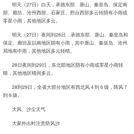
明天（27日）白天，承德东部、唐山、秦皇岛、保定南
部、廊坊、沧州西部、石家庄、邢台西部多云转阴有小雨或
零星小雨，其他地区多云。
明天（27日）夜间到28日，承德东部、唐山、秦皇岛和
保定、廊坊及以南地区阴有小雨，其中唐山、秦皇岛、沧州
局地有中雨，其他地区多云转晴。
28日夜间到29日，东北部地区阴有小雨或零星小雨转
晴，其他地区晴间多云。
28到29日，全省大部分地区有西北风４到６级，阵风７
到８级。
大风、沙尘天气
大家外出时注意防风沙