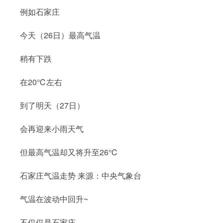
例如石家庄
今天（26日）最高气温
稍有下跌
在20℃左右
到了明天（27日）
会再迎来小雨天气
但最高气温却又将升至26℃
石家庄气温走势 来源：中央气象台
气温在波动中回升~
不仅仅是石家庄