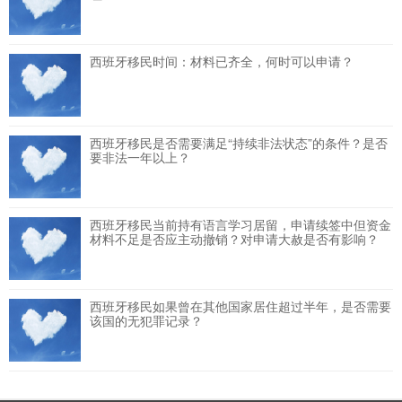
西班牙移民时间：材料已齐全，何时可以申请？
西班牙移民是否需要满足“持续非法状态”的条件？是否
要非法一年以上？
西班牙移民当前持有语言学习居留，申请续签中但资金
材料不足是否应主动撤销？对申请大赦是否有影响？
西班牙移民如果曾在其他国家居住超过半年，是否需要
该国的无犯罪记录？