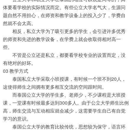
体要看学校的实际情况而定。有些公立大学名气大，生源问
题自然不用担心，在师资和教学设备上的投入少了，学费自
然就不会太高。
相反，私立大学为了吸引更多的学生，会引进许多优秀
的师资和先进的教学设备，在学费上就会收取得相对高一
些。
不管是公立还是私立，都要看学校专业的设置而定，没
有绝对的好坏。
03 教学方式
泰国私立大学采取小班授课，有时候一个班不到20人，
这使得师生之间拥有更多相互交流的空间跟时间。
而泰国公立大学的学生多、老师少，不少课程是大班授
课，一堂课有时候最多达到300多人。由于公立大学师生比例
高，师生交流与互动相应就会减少，这需要学生自己有自觉
学习的意识。
泰国公立大学的教育比较传统，思想较为保守，语言环