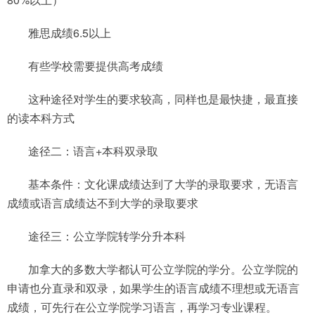
雅思成绩6.5以上
有些学校需要提供高考成绩
这种途径对学生的要求较高，同样也是最快捷，最直接
的读本科方式
途径二：语言+本科双录取
基本条件：文化课成绩达到了大学的录取要求，无语言
成绩或语言成绩达不到大学的录取要求
途径三：公立学院转学分升本科
加拿大的多数大学都认可公立学院的学分。公立学院的
申请也分直录和双录，如果学生的语言成绩不理想或无语言
成绩，可先行在公立学院学习语言，再学习专业课程。