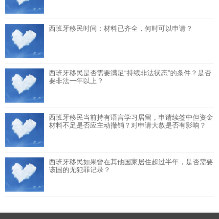
西班牙移民时间：材料已齐全，何时可以申请？
西班牙移民是否需要满足“持续非法状态”的条件？是否
要非法一年以上？
西班牙移民当前持有语言学习居留，申请续签中但资金
材料不足是否应主动撤销？对申请大赦是否有影响？
西班牙移民如果曾在其他国家居住超过半年，是否需要
该国的无犯罪记录？