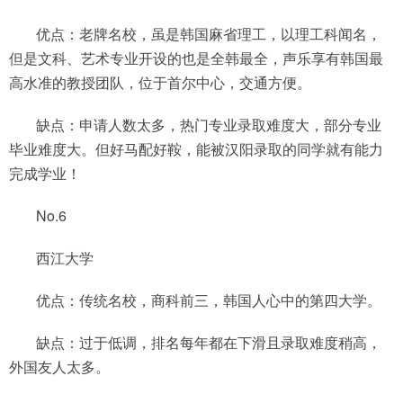
优点：老牌名校，虽是韩国麻省理工，以理工科闻名，
但是文科、艺术专业开设的也是全韩最全，声乐享有韩国最
高水准的教授团队，位于首尔中心，交通方便。
缺点：申请人数太多，热门专业录取难度大，部分专业
毕业难度大。但好马配好鞍，能被汉阳录取的同学就有能力
完成学业！
No.6
西江大学
优点：传统名校，商科前三，韩国人心中的第四大学。
缺点：过于低调，排名每年都在下滑且录取难度稍高，
外国友人太多。