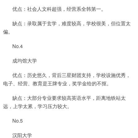
优点：社会人文科超强，经营系全韩第一。
缺点：录取属于玄学，难度较高，学校很美，但位置太
偏。
No.4
成均馆大学
优点：历史悠久，背后三星财团支持，学校设施优秀，
电子、经营、教育是王牌专业，奖学金给的不抠。
缺点：大部分专业要求较高英语水平，距离地铁站太
远，上学太累，学习压力较大。
No.5
汉阳大学