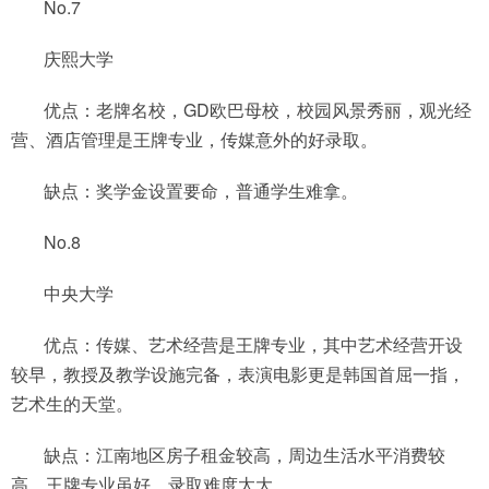
No.7
庆熙大学
优点：老牌名校，GD欧巴母校，校园风景秀丽，观光经
营、酒店管理是王牌专业，传媒意外的好录取。
缺点：奖学金设置要命，普通学生难拿。
No.8
中央大学
优点：传媒、艺术经营是王牌专业，其中艺术经营开设
较早，教授及教学设施完备，表演电影更是韩国首屈一指，
艺术生的天堂。
缺点：江南地区房子租金较高，周边生活水平消费较
高，王牌专业虽好，录取难度太大。