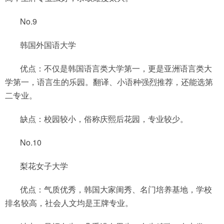
No.9
韩国外国语大学
优点：不仅是韩国语言类大学第一，更是亚洲语言类大
学第一，语言生的乐园。翻译、小语种强烈推荐，还能选第
二专业。
缺点：校园较小，俗称庆熙后花园，专业较少。
No.10
梨花女子大学
优点：气质优秀，韩国大家闺秀、名门培养基地，学校
排名较高，社会人文均是王牌专业。