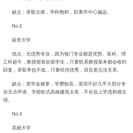
缺点：录取太难，学科饱和，距离市中心偏远。
No.2
延世大学
优点：无优势专业，因为每门专业都是优势。医科、理
工科超牛，教授很喜欢留学生，只要联系教授基本都会收到
回复，录取率也不低，只要经历优秀，语言差点没关系。
缺点：奖学金难拿，学费较高，英语不好几乎大部分专
业无法申请。学校欧式风格建筑太美，不化妆上学违和感太
强。
No.3
高丽大学