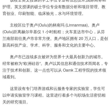
护理。英文授课的硕士学位专业有数据分析和项目管理、教
育创业、印刷智能、临床验光，水与环境管理。
主校区位于奥卢(Oulu)的林南玛 (Linnanmaa)。奥卢
(Oulu)距离赫尔辛基仅 1 小时航程；火车直达市中心，从芬
兰南部前往奥卢市非常方便。奥卢地区拥有 20 万人口，是创
新高科技产业、学术、科学、服务和文化的主要中心。
奥卢市已连续多次被评为世界十大最具创新力的城市。
经常被称为“欧洲硅谷”。奥卢以其信息和通信技术而闻名，专
注于技术和创新。这一点也可以从 Oamk 工程学院的技术领
域看到。
这里设有专门培养游戏和云服务专家的实验室，学生可
以申请实验室学习课程。这里进行着多个与职场生活密切相
关的研究项目。