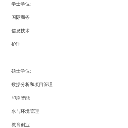
学士学位:
国际商务
信息技术
护理
硕士学位:
数据分析和项目管理
印刷智能
水与环境管理
教育创业