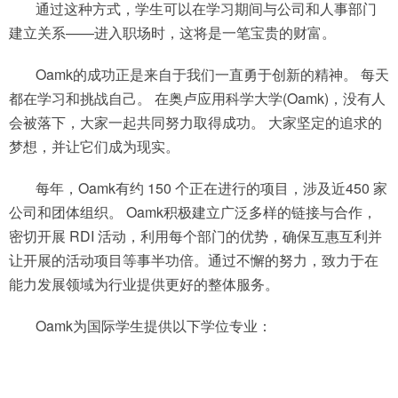
通过这种方式，学生可以在学习期间与公司和人事部门
建立关系——进入职场时，这将是一笔宝贵的财富。
Oamk的成功正是来自于我们一直勇于创新的精神。 每天
都在学习和挑战自己。 在奥卢应用科学大学(Oamk)，没有人
会被落下，大家一起共同努力取得成功。 大家坚定的追求的
梦想，并让它们成为现实。
每年，Oamk有约 150 个正在进行的项目，涉及近450 家
公司和团体组织。 Oamk积极建立广泛多样的链接与合作，
密切开展 RDI 活动，利用每个部门的优势，确保互惠互利并
让开展的活动项目等事半功倍。通过不懈的努力，致力于在
能力发展领域为行业提供更好的整体服务。
Oamk为国际学生提供以下学位专业：