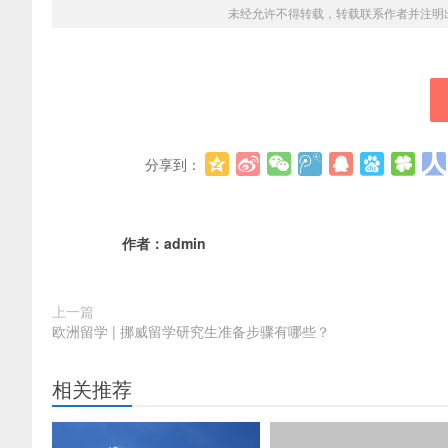
未经允许不得转载，转载联系作者并注明
分享到：
作者：
admin
上一篇
欧洲留学 | 挪威留学研究生准备步骤有哪些？
相关推荐