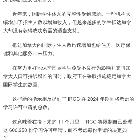
近年来，国际学生体系的完整性受到威胁。一些机构大
幅增加了招生人数以增加收入，但越来越多的学生抵达加拿
大却没有获得成功所需的适当支持。
抵达加拿大的国际学生人数迅速增加也给住房、医疗保
健和其他服务带来压力。
在努力更好地保护国际学生免受不良行为影响并支持加
拿大人口可持续增长的同时，政府正在采取措施稳定加拿大
国际学生的数量。
这些新的指示相反提到了 IRCC 在 2024 年期间将考虑的
学习许可申请的总数。
这意味着在接下来的 11 个月里，IRCC 将限制自己处理
这 606,250 份学习许可申请，而不考虑每份申请的决定如