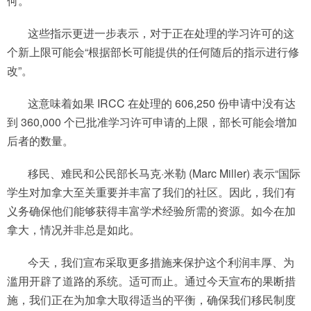
何。
这些指示更进一步表示，对于正在处理的学习许可的这
个新上限可能会“根据部长可能提供的任何随后的指示进行修
改”。
这意味着如果 IRCC 在处理的 606,250 份申请中没有达
到 360,000 个已批准学习许可申请的上限，部长可能会增加
后者的数量。
移民、难民和公民部长马克·米勒 (Marc Miller) 表示“国际
学生对加拿大至关重要并丰富了我们的社区。因此，我们有
义务确保他们能够获得丰富学术经验所需的资源。如今在加
拿大，情况并非总是如此。
今天，我们宣布采取更多措施来保护这个利润丰厚、为
滥用开辟了道路的系统。适可而止。通过今天宣布的果断措
施，我们正在为加拿大取得适当的平衡，确保我们移民制度