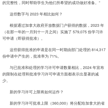
的完整性，同时帮助学生为他们所希望的成功做好准备。”
这些数字与 2023 年相比如何？
根据通过加拿大政府开放数据门户获得的数据，2023 年
（在那一年的一月到十一月之间）实施了 579,075 份学习许
可申请（即获得批准）。
这些获得批准的申请是在同一时期由部门处理的 814,317
份申请中产生的，批准率为 71%。
与已批准和处理的学习许可申请数量相比，2024 年宣布
的限制在处理和批准学习许可申请方面都表示出显著的减
少。
新的学习许可上限将如何运作？
新的学习许可批准上限（360,000）将分配给加拿大的省