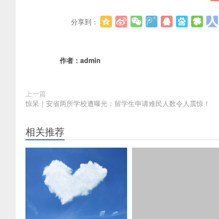
分享到：
作者：
admin
上一篇
惊呆｜安省两所学校遭曝光：留学生申请难民人数令人震惊！
相关推荐