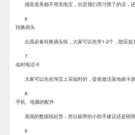
感觉老美都不用充电宝，但是我们用习惯了的话，
6
转换插头
出国必备转换插头啦，大家可以先带1-2个，能应
7
临时电话卡
大家可以先在淘宝上买临时的，提前激活落地插卡
8
手机、电脑的配件
美国的数据线好贵，所以能带的小助手建议还是咬
9