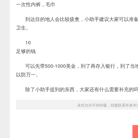
一次性内裤，毛巾
到达目的地人会比较疲惫，小助手建议大家可以准
卫生。
10
足够的钱
可以先带500-1000美金，到了再存入银行，到
以防万一。
除了小助手提到的东西，大家还有什么需要补充的吗
未经允许不得转载，转载联系作者并