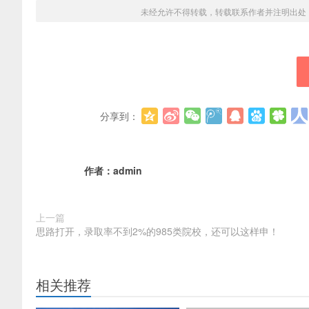
未经允许不得转载，转载联系作者并注明出处
分享到：
作者：
admin
上一篇
思路打开，录取率不到2%的985类院校，还可以这样申！
相关推荐