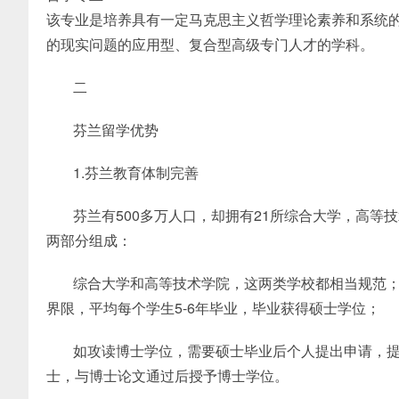
该专业是培养具有一定马克思主义哲学理论素养和系统
的现实问题的应用型、复合型高级专门人才的学科。
二
芬兰留学优势
1.芬兰教育体制完善
芬兰有500多万人口，却拥有21所综合大学，高等技术学
两部分组成：
综合大学和高等技术学院，这两类学校都相当规范
界限，平均每个学生5-6年毕业，毕业获得硕士学位；
如攻读博士学位，需要硕士毕业后个人提出申请，
士，与博士论文通过后授予博士学位。