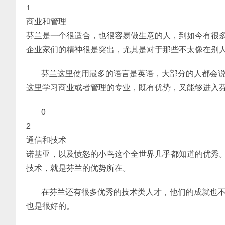
1
商业和管理
芬兰是一个很适合，也很容易做生意的人，到如今有很
企业家们的精神很是突出，尤其是对于那些不太像在别
芬兰这里使用最多的语言是英语，大部分的人都会
这里学习商业或者管理的专业，既有优势，又能够进入
0
2
通信和技术
诺基亚，以及愤怒的小鸟这个全世界几乎都知道的优秀
技术，就是芬兰的优势所在。
在芬兰还有很多优秀的技术类人才，他们的成就也
也是很好的。