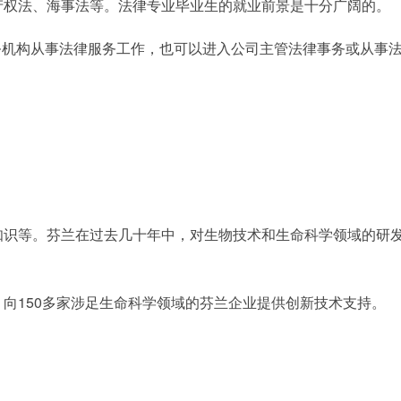
产权法、海事法等。法律专业毕业生的就业前景是十分广阔的。
务机构从事法律服务工作，也可以进入公司主管法律事务或从事
知识等。芬兰在过去几十年中，对生物技术和生命科学领域的研
，向150多家涉足生命科学领域的芬兰企业提供创新技术支持。