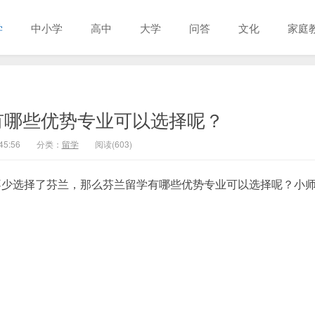
学
中小学
高中
大学
问答
文化
家庭
学有哪些优势专业可以选择呢？
45:56
分类：
留学
阅读(603)
不少选择了芬兰，那么芬兰留学有哪些优势专业可以选择呢？小