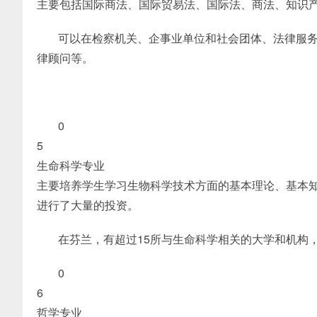
主要包括国际商法、国际贸易法、国际法、商法、知识
可以在检察机关、企事业单位和社会团体、法律服
律顾问等。
0
5
生命科学专业
主要培养学生学习生物科学技术方面的基本理论、基本
进行了大量的投资。
在芬兰，有超过15所与生命科学相关的大学和机构
0
6
哲学专业