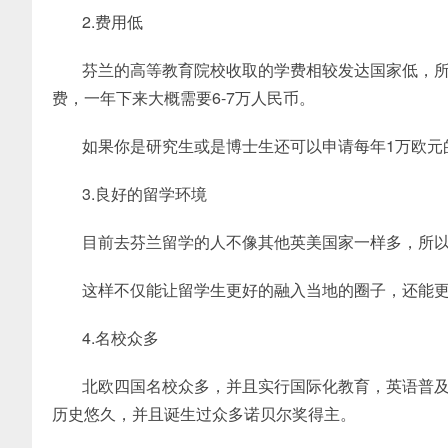
2.费用低
芬兰的高等教育院校收取的学费相较发达国家低，
费，一年下来大概需要6-7万人民币。
如果你是研究生或是博士生还可以申请每年1万欧元
3.良好的留学环境
目前去芬兰留学的人不像其他英美国家一样多，所
这样不仅能让留学生更好的融入当地的圈子，还能
4.名校众多
北欧四国名校众多，并且实行国际化教育，英语普及
历史悠久，并且诞生过众多诺贝尔奖得主。