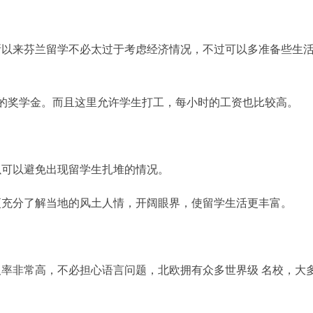
所以来芬兰留学不必太过于考虑经济情况，不过可以多准备些生
的奖学金。而且这里允许学生打工，每小时的工资也比较高。
以可以避免出现留学生扎堆的情况。
更充分了解当地的风土人情，开阔眼界，使留学生活更丰富。
率非常高，不必担心语言问题，北欧拥有众多世界级 名校，大