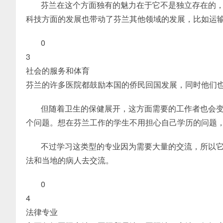
芬兰在这个方面独有的魅力在于它不是独立存在的
科技方面的发展也带动了芬兰其他领域的发展，比如运
0
3
社会的服务和体育
芬兰的许多医院都鼓励本国的侨民回国发展，同时他们
但随着卫生的保健展开，这方面需要的工作者也会
个问题。想在芬兰工作的学生不用担心自己学历的问题
不过学习这类型的专业因为需要大量的交流，所以
法和当地的病人去交流。
0
4
法律专业