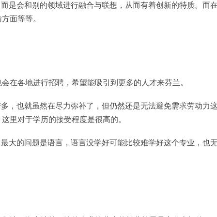
，而是会和别的领域进行融合与联想，从而有着创新的特质。而
输方面等等。
也会在各地进行招聘，希望能吸引到更多的人才来芬兰。
变多，也就虽然在尽力弥补了，但仍然还是无法避免需求劳动力
，这里对于学历的接受程度是很高的。
它最大的问题是语言，语言没学好可能比较难学好这个专业，也