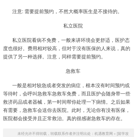
注意: 需要提前预约，不然大概率医生是不接待的。
私立医院
私立医院看病不免费，一般来讲环境会更舒适，医护态
度也很好。费用相对较高，但对于没有医保的人来说，真的
提供了另一种选择。注意，同样需要提前预约。
急救车
一般是相对较急或者突发的病症，根本没有时间预约或
等待时，会呼叫急救车急救车免费，而且医护会随身带一些
救济药品或者器械，第一时间帮你处理一下病情。之后如果
有需要，急救车会送你去医院。此时，无论你有没有医保，
医院都会接受并且正常救治。真的很感谢急救车的存在。
未经允许不得转载，转载联系作者并注明出处：
机遇教育网
»
[留学攻