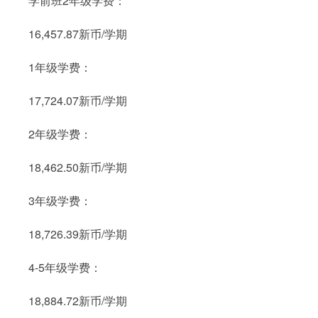
学前班2年级学费：
16,457.87新币/学期
1年级学费：
17,724.07新币/学期
2年级学费：
18,462.50新币/学期
3年级学费：
18,726.39新币/学期
4-5年级学费：
18,884.72新币/学期