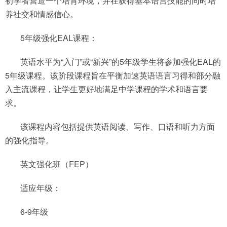
初学者营造一个培育环境，并在获得基本语言技能的同时培
养社交和情感信心。
5年级强化EAL课程：
英语水平为“入门”或“新兴”的5年级学生将参加强化EAL的
5年级课程。该阶段课程旨在平衡加速英语语言习得和部分融
入主流课程，让学生更好地满足中学课程的学术和语言要
求。
该课程内容包括提供英语阅读、写作、口语和听力方面
的强化指导。
英文强化班（FEP）
适应年级：
6-9年级