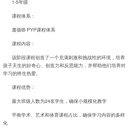
1-5年级
课程体系：
遵循IB PYP课程体系
课程内容：
该阶段课程创造了一个充满刺激和挑战性的环境，培养
孩子天生的好奇心、创造力和反思能力，并帮助他们培养对
学习的终生热爱。
课程优势：
最大班级人数为24名学生，确保小规模化教学
平衡学术、艺术和体育课程占比，确保学习内容的多样
化