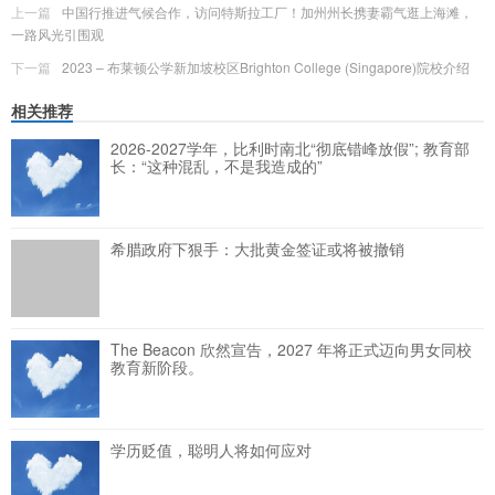
上一篇
中国行推进气候合作，访问特斯拉工厂！加州州长携妻霸气逛上海滩，
一路风光引围观
下一篇
2023 – 布莱顿公学新加坡校区Brighton College (Singapore)院校介绍
相关推荐
2026-2027学年，比利时南北“彻底错峰放假”; 教育部
长：“这种混乱，不是我造成的”
希腊政府下狠手：大批黄金签证或将被撤销
The Beacon 欣然宣告，2027 年将正式迈向男女同校
教育新阶段。
学历贬值，聪明人将如何应对