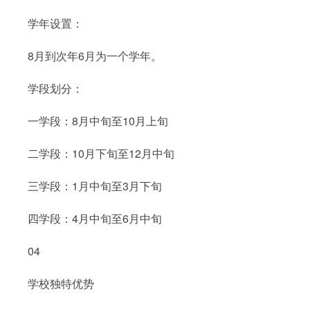
学年设置：
8月到次年6月为一个学年。
学段划分：
一学段：8月中旬至10月上旬
二学段：10月下旬至12月中旬
三学段：1月中旬至3月下旬
四学段：4月中旬至6月中旬
04
学校独特优势