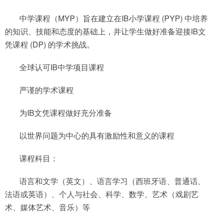
中学课程（MYP）旨在建立在IB小学课程 (PYP) 中培养
的知识、技能和态度的基础上，并让学生做好准备迎接IB文
凭课程 (DP) 的学术挑战。
全球认可IB中学项目课程
严谨的学术课程
为IB文凭课程做好充分准备
以世界问题为中心的具有激励性和意义的课程
课程科目：
语言和文学（英文）、语言学习（西班牙语、普通话、
法语或英语）、个人与社会、科学、数学、艺术（戏剧艺
术、媒体艺术、音乐）等