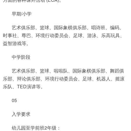
早期/小学
艺术俱乐部、篮球、国际象棋俱乐部、唱诗班、编码、
时事社、尊巴、环境行动委员会、足球、游泳、乐高玩具、
益智游戏等。
中学阶段
艺术俱乐部、篮球、啦啦队、国际象棋俱乐部、舞蹈俱
乐部、辩论俱乐部、环境行动委员会、足球、机器人、摇滚
乐队、TED演讲等。
05
入学要求
幼儿园至学前班2年级：