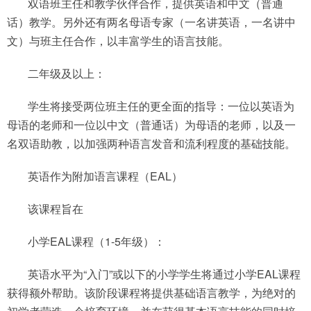
双语班主任和教学伙伴合作，提供英语和中文（普通
话）教学。另外还有两名母语专家（一名讲英语，一名讲中
文）与班主任合作，以丰富学生的语言技能。
二年级及以上：
学生将接受两位班主任的更全面的指导：一位以英语为
母语的老师和一位以中文（普通话）为母语的老师，以及一
名双语助教，以加强两种语言发音和流利程度的基础技能。
英语作为附加语言课程（EAL）
该课程旨在
小学EAL课程（1-5年级）：
英语水平为“入门”或以下的小学学生将通过小学EAL课程
获得额外帮助。该阶段课程将提供基础语言教学，为绝对的