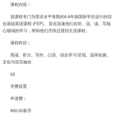
课程内容：
该课程专门为英语水平有限的6-9年级国际学生设计的综
合基础英语课程 (FEP)。 旨在加速他们在听、说、读、写核
心领域的学习，帮助他们尽快过渡到主流课程。
课程科目：
阅读、听力、写作、口语、综合学习/呈现、选举轮换、
文化与语言融合
02
学费设置
申请费：
850.00新币