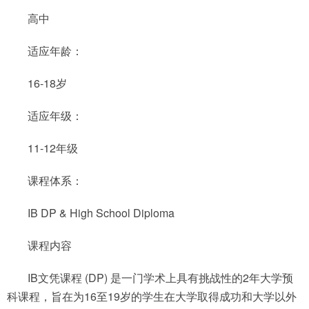
高中
适应年龄：
16-18岁
适应年级：
11-12年级
课程体系：
IB DP & High School Diploma
课程内容
IB文凭课程 (DP) 是一门学术上具有挑战性的2年大学预
科课程，旨在为16至19岁的学生在大学取得成功和大学以外