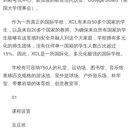
国大学理事会）。
作为一所真正的国际学校，XCL有来自50多个国家的学
生，以及来自20多个国家的教师。为确保来自所有国家的学
生能够在这里感到安全并融入到这个大家庭，学校拥有多元
化的师生团体，没有任何单一国籍的学生人数占比超过
15%。因此，XCL是一所国际化、多元化极强的国际学校。
学校有可容纳750人的礼堂、运动场、图书馆、音乐馆、
奥林匹克规格的游泳池、室外篮球场、户外游乐场、科学
室、带攀岩墙的体育馆、创意教室等。
01
课程设置
豆豆班