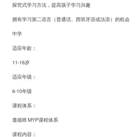
探究式学习方法，提高孩子学习兴趣
拥有学习第二语言（普通话、西班牙语或法语）的机会
中学
适应年龄：
11-16岁
适应年级：
6-10年级
课程体系：
遵循IB MYP课程体系
课程内容：