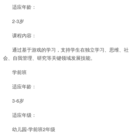
适应年龄：
2-3岁
课程内容：
通过基于游戏的学习，支持学生在独立学习、思维、社
会、自我管理、研究等关键领域发展技能。
学前班
适应年龄：
3-6岁
适应年级：
幼儿园-学前班2年级