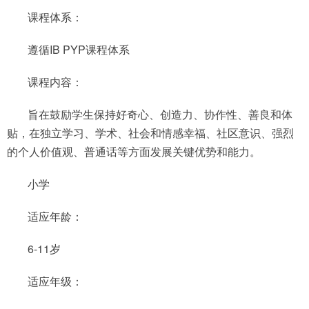
课程体系：
遵循IB PYP课程体系
课程内容：
旨在鼓励学生保持好奇心、创造力、协作性、善良和体
贴，在独立学习、学术、社会和情感幸福、社区意识、强烈
的个人价值观、普通话等方面发展关键优势和能力。
小学
适应年龄：
6-11岁
适应年级：