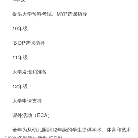
提供大学预科考试、MYP选课指导
10年级
IB DP选课指导
11年级
大学发现和准备
12年级
大学申请支持
课外活动（ECA）
全年为从幼儿园到12年级的学生提供学术、体育和艺术
方面的各种课外活动 (ECA)。