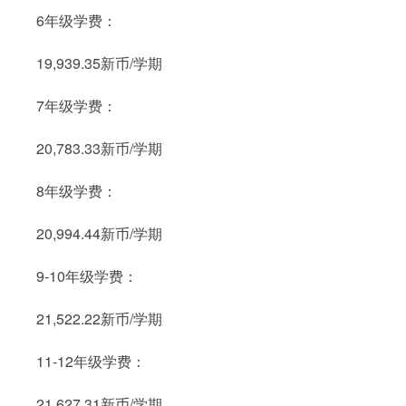
6年级学费：
19,939.35新币/学期
7年级学费：
20,783.33新币/学期
8年级学费：
20,994.44新币/学期
9-10年级学费：
21,522.22新币/学期
11-12年级学费：
21,627.31新币/学期