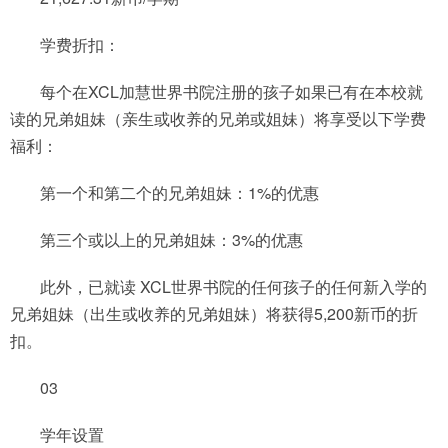
学费折扣：
每个在XCL加慧世界书院注册的孩子如果已有在本校就
读的兄弟姐妹（亲生或收养的兄弟或姐妹）将享受以下学费
福利：
第一个和第二个的兄弟姐妹：1%的优惠
第三个或以上的兄弟姐妹：3%的优惠
此外，已就读 XCL世界书院的任何孩子的任何新入学的
兄弟姐妹（出生或收养的兄弟姐妹）将获得5,200新币的折
扣。
03
学年设置