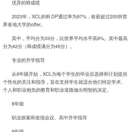
优异的IB成绩
2023年，XCL的IB DP通过率为97%，收获超过200所世
界各地大学的offer。
其中，平均分为33分，比世界平均水平高9%。其中最高
分为42分（IB成绩满分为45分）。
专业的升学指导
从8年级开始，XCL为每个学生的毕业后选择和计划提供
个性化的关注和指导，旨在支持学生就适合他们特定学术、
个人和职业抱负的教育和职业道路做出明智的决定。
8年级
职业探索和发现会议、高中升学指导
9年级