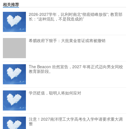
相关推荐
2026-2027学年，比利时南北“彻底错峰放假”; 教育部
长：“这种混乱，不是我造成的”
希腊政府下狠手：大批黄金签证或将被撤销
The Beacon 欣然宣告，2027 年将正式迈向男女同校
教育新阶段。
学历贬值，聪明人将如何应对
注意！2027南洋理工大学高考生入学申请要求重大调
整