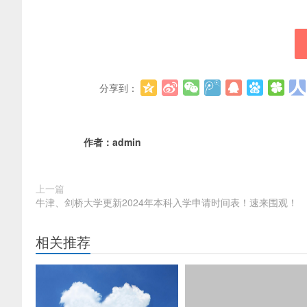
分享到：
作者：
admin
上一篇
牛津、剑桥大学更新2024年本科入学申请时间表！速来围观！
相关推荐