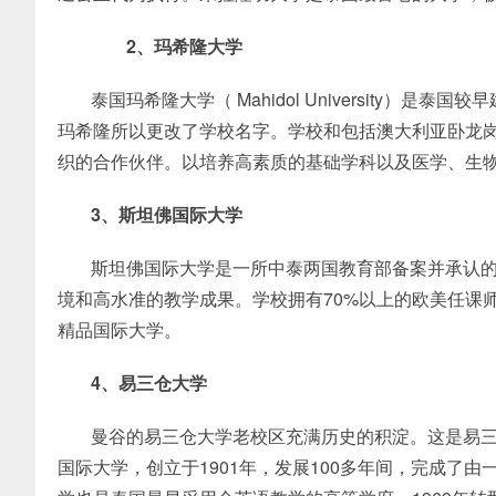
2、玛希隆大学
泰国玛希隆大学（ Mahidol University
玛希隆所以更改了学校名字。学校和包括澳大利亚卧龙
织的合作伙伴。以培养高素质的基础学科以及医学、生
3、斯坦佛国际大学
斯坦佛国际大学是一所中泰两国教育部备案并承认
境和高水准的教学成果。学校拥有70%以上的欧美任课
精品国际大学。
4、易三仓大学
曼谷的易三仓大学老校区充满历史的积淀。这是易
国际大学，创立于1901年，发展100多年间，完成了