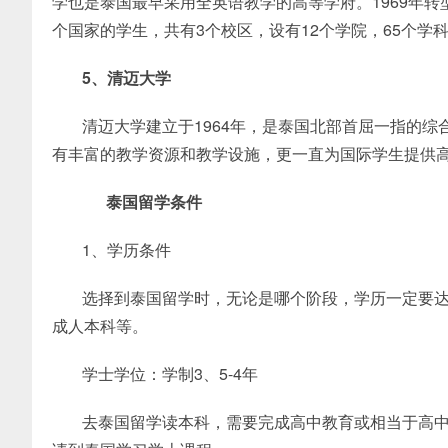
学也是泰国最早采用全英语教学的高等学府。1969年
个国家的学生，共有3个校区，设有12个学院，65个
5、清迈大学
清迈大学建立于1964年，是泰国北部首屈一指的
有丰富的教学资源和教学设施，更一直为国际学生提供
泰国留学条件
1、学历条件
选择到泰国留学时，无论是哪个阶段，学历一定要
成人本科等。
学士学位：学制3、5-4年
去泰国留学读本科，需要完成高中教育或相当于高中