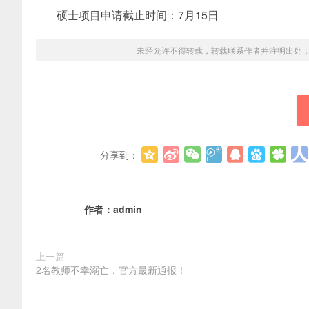
硕士项目申请截止时间：7月15日
未经允许不得转载，转载联系作者并注明出处
分享到：
作者：
admin
上一篇
2名教师不幸溺亡，官方最新通报！