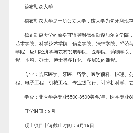
德布勒森大学
德布勒森大学是一所公立大学，该大学为匈牙利现
德布勒森大学的前身可追溯到德布勒森加尔文学院，成
艺术学院、科学技术学院、信息学院、法律学院、经济
学院、应用经济学与农村发展学院、医学院、药物学院
程、本科、硕士、博士等多样化、多层次的课程。
专业：临床医学、牙医、药学、医学预科、护理、
程、电子工程、机械工程、专业级飞行、计算机科学、
学费：非医学类专业5500-8500美金/年、医学专业80
开学时间：9月
硕士项目申请截止时间：6月15日