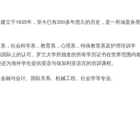
立于1635年，至今已有300多年悠久的历史，是一所涵盖各
文系，社会科学系，教育系，心理系，特殊教育系及护理培训学
与国际上的认可。罗兰大学所颁发的所有学历证书在世界范围内
校还为海外学生提供英语与保加利亚语言的培训课程。
、金融与会计、国际关系、机械工程、社会学等专业。