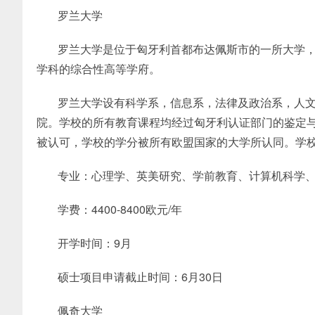
罗兰大学
罗兰大学是位于匈牙利首都布达佩斯市的一所大学，建
学科的综合性高等学府。
罗兰大学设有科学系，信息系，法律及政治系，人
院。学校的所有教育课程均经过匈牙利认证部门的鉴定
被认可，学校的学分被所有欧盟国家的大学所认同。学
专业：心理学、英美研究、学前教育、计算机科学
学费：4400-8400欧元/年
开学时间：9月
硕士项目申请截止时间：6月30日
佩奇大学