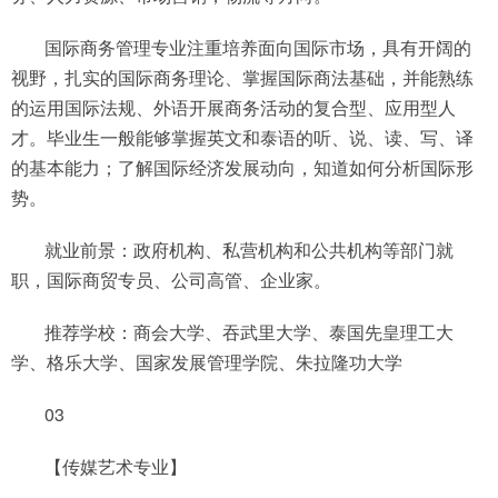
国际商务管理专业注重培养面向国际市场，具有开阔的
视野，扎实的国际商务理论、掌握国际商法基础，并能熟练
的运用国际法规、外语开展商务活动的复合型、应用型人
才。毕业生一般能够掌握英文和泰语的听、说、读、写、译
的基本能力；了解国际经济发展动向，知道如何分析国际形
势。
就业前景：政府机构、私营机构和公共机构等部门就
职，国际商贸专员、公司高管、企业家。
推荐学校：商会大学、吞武里大学、泰国先皇理工大
学、格乐大学、国家发展管理学院、朱拉隆功大学
03
【传媒艺术专业】