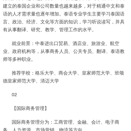
建立的泰国企业和公司数量也越来越多，对于精通中文和泰
语的人才需求量也逐年增加。泰语专业学生主要学习泰国语
言、政治、经济、文化等方面的知识，学习听说读写，并具
有从事翻译、研究、教学、管理工作的水平。
就业前景：中泰进出口贸易、酒店业、旅游业、航空
业、政府机构等，从事商务人员、公关专员、翻译、泰语教
师等多种职业。
推荐学校：格乐大学、商会大学、皇家师范大学、班颂
德皇家师范大学、清迈大学
02
【国际商务管理】
国际商务管理分为：工商管理、金融、会计、电子商
务、人力资源、市场营销，物流等方向。