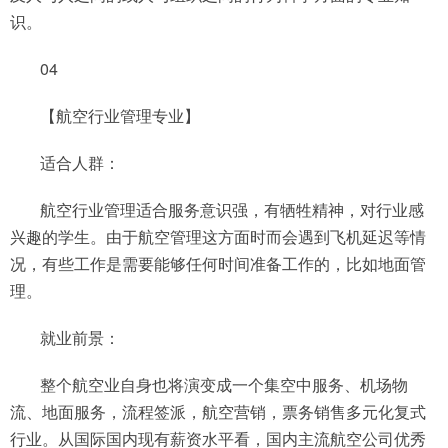
识。
04
【航空行业管理专业】
适合人群：
航空行业管理适合服务意识强，有牺牲精神，对行业感
兴趣的学生。由于航空管理这方面时而会遇到飞机延迟等情
况，有些工作是需要能够任何时间准备工作的，比如地面管
理。
就业前景：
整个航空业自身也将演变成一个集空中服务、机场物
流、地面服务，流程签派，航空营销，票务销售多元化复式
行业。从国际国内现有薪资水平看，国内主流航空公司优秀