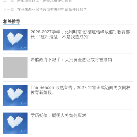
下一篇
在马来西亚留学读博有哪些申请条件须知？
相关推荐
2026-2027学年，比利时南北“彻底错峰放假”; 教育部
长：“这种混乱，不是我造成的”
希腊政府下狠手：大批黄金签证或将被撤销
The Beacon 欣然宣告，2027 年将正式迈向男女同校
教育新阶段。
学历贬值，聪明人将如何应对