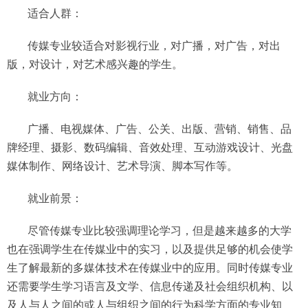
适合人群：
传媒专业较适合对影视行业，对广播，对广告，对出
版，对设计，对艺术感兴趣的学生。
就业方向：
广播、电视媒体、广告、公关、出版、营销、销售、品
牌经理、摄影、数码编辑、音效处理、互动游戏设计、光盘
媒体制作、网络设计、艺术导演、脚本写作等。
就业前景：
尽管传媒专业比较强调理论学习，但是越来越多的大学
也在强调学生在传媒业中的实习，以及提供足够的机会使学
生了解最新的多媒体技术在传媒业中的应用。同时传媒专业
还需要学生学习语言及文学、信息传递及社会组织机构、以
及人与人之间的或人与组织之间的行为科学方面的专业知