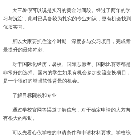
大三暑假可以说是实习的黄金时间段。经过了两年的学
习与沉淀，此时已具备较为扎实的专业知识，更有机会找到
优质实习。
所以大家要抓住这个时期，深度参与实习项目，完成背
景提升的最终冲刺。
对于国际化经历，暑校、国际志愿者、国际比赛等都是
非常好的选择。国内的学生如果有机会参加交流交换项目，
是一个很好的增强软性背景的机会。
了解目标院校和专业
通过学校官网等渠道了解信息，对于确定申请的大方向
有很大的帮助。
可以先看心仪学校的申请条件和申请材料要求。学校综