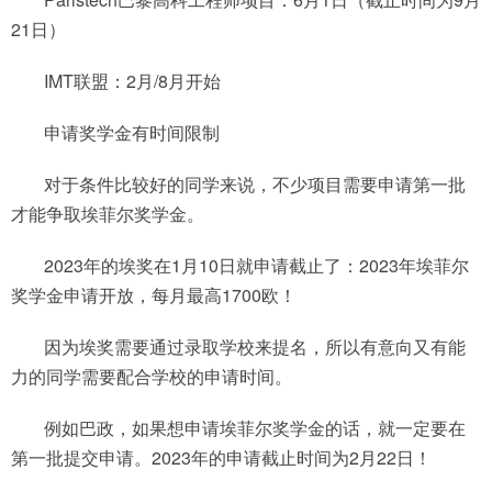
21日）
IMT联盟：2月/8月开始
申请奖学金有时间限制
对于条件比较好的同学来说，不少项目需要申请第一批
才能争取埃菲尔奖学金。
2023年的埃奖在1月10日就申请截止了：2023年埃菲尔
奖学金申请开放，每月最高1700欧！
因为埃奖需要通过录取学校来提名，所以有意向又有能
力的同学需要配合学校的申请时间。
例如巴政，如果想申请埃菲尔奖学金的话，就一定要在
第一批提交申请。2023年的申请截止时间为2月22日！