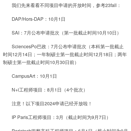
我们先来看看不同项目申请的开放时间，参考23fall：
DAP/Hors-DAP：10月1日
SAI：7月公布申请批次（第一批截止时间10月10日）
SciencesPo巴政：7月公布申请批次（本科第一批截止
时间12月14日；一年制硕士第一批截止时间12月18日；两年
制硕士第一批截止时间10月30日前）
CampusArt：10月1日
N+i工程师项目：8月1日（4个批次）
注意！以下项目2024申请已经开放啦！
IP Paris工程师项目：3月（截止时间为9月7日）
Paristech巴黎高科工程师项目：6月1日（截止时间为9月