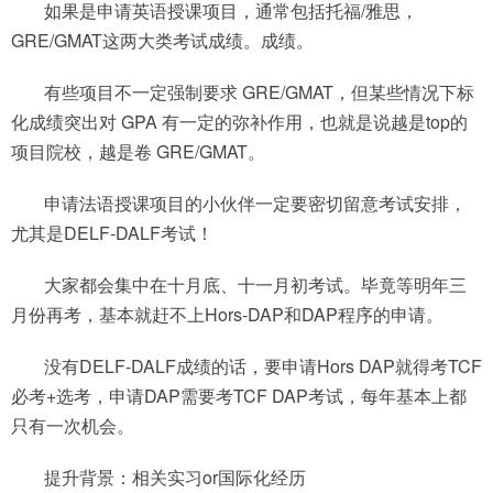
如果是申请英语授课项目，通常包括托福/雅思，
GRE/GMAT这两大类考试成绩。成绩。
‍有些项目不一定强制要求 GRE/GMAT，但某些情况下标
化成绩突出对 GPA 有一定的弥补作用，也就是说越是top的
项目院校，越是卷 GRE/GMAT。
申请法语授课项目的小伙伴一定要密切留意考试安排，
尤其是DELF-DALF考试！
大家都会集中在十月底、十一月初考试。毕竟等明年三
月份再考，基本就赶不上Hors-DAP和DAP程序的申请。
没有DELF-DALF成绩的话，要申请Hors DAP就得考TCF
必考+选考，申请DAP需要考TCF DAP考试，每年基本上都
只有一次机会。
提升背景：相关实习or国际化经历