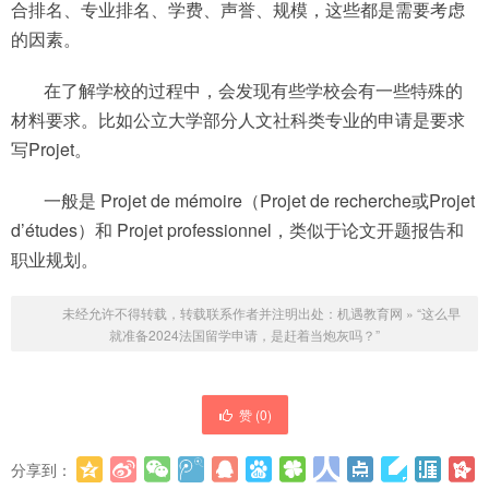
合排名、专业排名、学费、声誉、规模，这些都是需要考虑
的因素。
在了解学校的过程中，会发现有些学校会有一些特殊的
材料要求。比如公立大学部分人文社科类专业的申请是要求
写Projet。
一般是 Projet de mémoire（Projet de recherche或Projet
d’études）和 Projet professionnel，类似于论文开题报告和
职业规划。
未经允许不得转载，转载联系作者并注明出处：
机遇教育网
»
“这么早
就准备2024法国留学申请，是赶着当炮灰吗？”
赞 (
0
)
分享到：