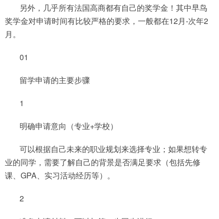
另外，几乎所有法国高商都有自己的奖学金！其中早鸟
奖学金对申请时间有比较严格的要求，一般都在12月-次年2
月。
01
留学申请的主要步骤
1
明确申请意向（专业+学校）
可以根据自己未来的职业规划来选择专业；如果想转专
业的同学，需要了解自己的背景是否满足要求（包括先修
课、GPA、实习活动经历等）。
2