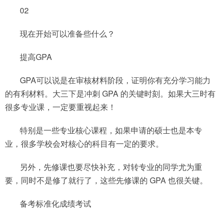
02
现在开始可以准备些什么？
提高GPA
GPA可以说是在审核材料阶段，证明你有充分学习能力
的有利材料。大三下是冲刺 GPA 的关键时刻。如果大三时有
很多专业课，一定要重视起来！
特别是一些专业核心课程，如果申请的硕士也是本专
业，很多学校会对核心的科目有一定的要求。
另外，先修课也要尽快补充，对转专业的同学尤为重
要，同时不是修了就行了，这些先修课的 GPA 也很关键。
备考标准化成绩考试