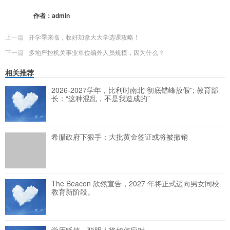
更多
(
0
)
作者：
admin
上一篇
开学季来临，收好加拿大大学选课攻略！
下一篇
多地严控机关事业单位编外人员规模，因为什么？
相关推荐
2026-2027学年，比利时南北“彻底错峰放假”; 教育部
长：“这种混乱，不是我造成的”
希腊政府下狠手：大批黄金签证或将被撤销
The Beacon 欣然宣告，2027 年将正式迈向男女同校
教育新阶段。