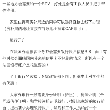
一些地方会需要约一个RDV，好处是会有工作人员手把手帮
你注册。
家里住得离房补局近的同学可以选择直接去线下办理
（房补局的地址直接在谷歌地图搜索CAF即可）。
银行开户
在法国办理很多业务都会需要银行账户信息RIB，而且有
些时候会面临国内带来的信用卡不好刷的情况，所以有一个
法国银行账户是很重要的！
至于银行的选择，各家政策都不同，但基本上对学生都
有优惠！
大家办银行一般需要身份证明（护照）、房屋证明（合
同或借住证明）和学校注册证明就行，找到离家近的银行前
台，提出要求办理银行账户，然后和工作人员约好一个