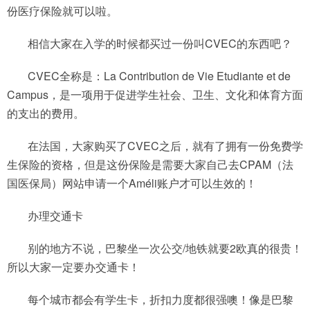
份医疗保险就可以啦。
相信大家在入学的时候都买过一份叫CVEC的东西吧？
CVEC全称是：La Contribution de Vie Etudiante et de
Campus，是一项用于促进学生社会、卫生、文化和体育方面
的支出的费用。
在法国，大家购买了CVEC之后，就有了拥有一份免费学
生保险的资格，但是这份保险是需要大家自己去CPAM（法
国医保局）网站申请一个Améli账户才可以生效的！
办理交通卡
别的地方不说，巴黎坐一次公交/地铁就要2欧真的很贵！
所以大家一定要办交通卡！
每个城市都会有学生卡，折扣力度都很强噢！像是巴黎